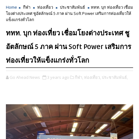
Home
กีฬา
ท่องเที่ยว
ประชาสัมพันธ์
ททท. บุก ท่องเที่ยว เชื่อม
โยงต่างประเทศ ชูอัตลักษณ์ 5 ภาค ผ่าน Soft Power เสริมการท่องเที่ยวให้
แข็งแกร่งทั่วโลก
ททท. บุก ท่องเที่ยว เชื่อมโยงต่างประเทศ ชู
อัตลักษณ์ 5 ภาค ผ่าน Soft Power เสริมการ
ท่องเที่ยวให้แข็งแกร่งทั่วโลก
Go Ahead News
3 years ago
กีฬา,
ท่องเที่ยว,
ประชาสัมพันธ์,