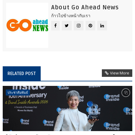
About Go Ahead News
ก้าวไปข้างหน้ากับเรา
View More
RELATED POST
ประชาสัมพันธ์