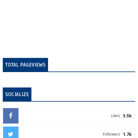
TOTAL PAGEVIEWS
SOCIALIZE
3.5k
Likes
1.7k
Followers