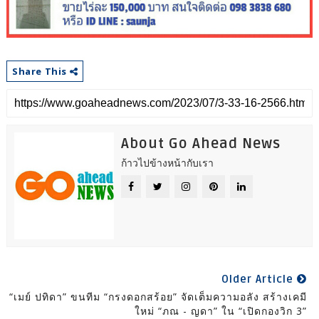
Share This
About Go Ahead News
ก้าวไปข้างหน้ากับเรา
Older Article
“เมย์ ปทิดา” ขนทีม “กรงดอกสร้อย” จัดเต็มความอลัง สร้างเคมี
ใหม่ “ภณ - ญดา” ใน “เปิดกองวิก 3”