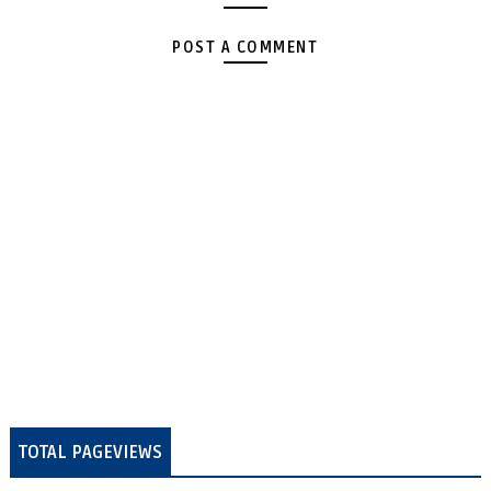
POST A COMMENT
TOTAL PAGEVIEWS