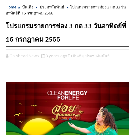
Home
บันเทิง
ประชาสัมพันธ์
โปรแกรมรายการช่อง 3 กด 33 วัน
อาทิตย์ที่ 16 กรกฎาคม 2566
โปรแกรมรายการช่อง 3 กด 33 วันอาทิตย์ที่
16 กรกฎาคม 2566
Go Ahead News
3 years ago
บันเทิง,
ประชาสัมพันธ์,