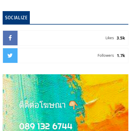
SOCIALIZE
3.5k
Likes
1.7k
Followers