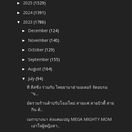
2025
(1529)
►
2024
(1391)
►
2023
(1786)
▼
December
(124)
►
November
(140)
►
October
(129)
►
September
(155)
►
August
(164)
►
July
(94)
▼
ที ลีสซิ่ง ร่วมกับ ไทยยามาฮ่ามอเตอร์ จัดอบรม
“ข...
มัดรวมร้านค้าปรับโฉมใหม่ สายแฟ สายบิวตี้ สาย
กิน ต้...
เมกาบางนา ส่งแคมเปญ MEGA MIGHTY MOM
เอาใจผู้หญิงสา...