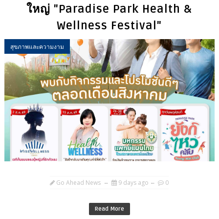
ใหญ่ "Paradise Park Health &
Wellness Festival"
สุขภาพและความงาม
Go Ahead News
9 days ago
0
Read More