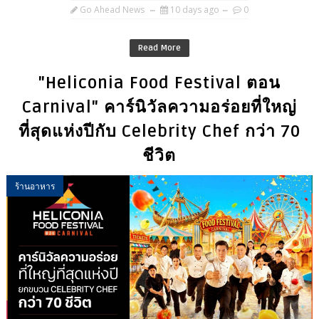
Go Ahead News
10 days ago
0
Read More
"Heliconia Food Festival ตอน
Carnival" คาร์นิวัลความอร่อยที่ใหญ่
ที่สุดแห่งปีกับ Celebrity Chef กว่า 70
ชีวิต
ร้านอาหาร