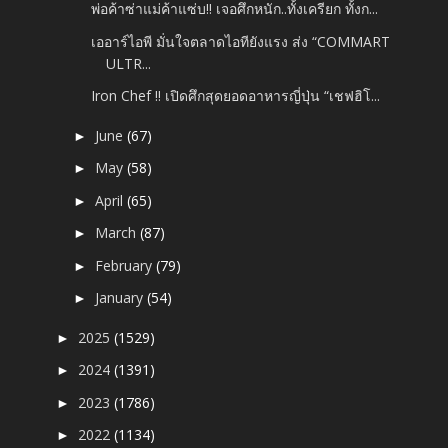
พ่อค้าซ่าแม่ค้าแซ่บ!! เจอศึกหนัก..ทั้งเครียก ทั้งก...
เออาร์ไอพี มั่นใจตลาดไอทียังแรง ส่ง “COMMART
ULTR...
Iron Chef !! เปิดศึกสุดยอดอาหารญี่ปุ่น “เชฟฮิโ...
June
(67)
►
May
(58)
►
April
(65)
►
March
(87)
►
February
(79)
►
January
(54)
►
2025
(1529)
►
2024
(1391)
►
2023
(1786)
►
2022
(1134)
►