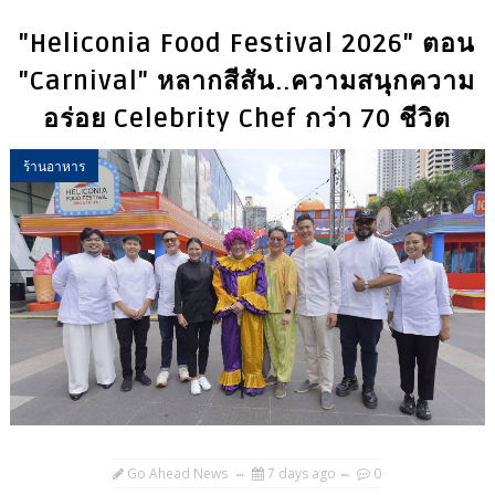
"Heliconia Food Festival 2026" ตอน
"Carnival" หลากสีสัน..ความสนุกความ
อร่อย Celebrity Chef กว่า 70 ชีวิต
ร้านอาหาร
Go Ahead News
7 days ago
0