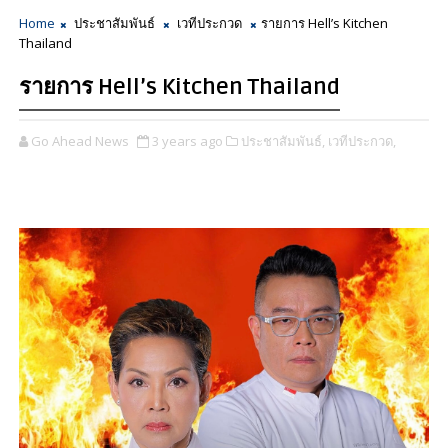
Home
ประชาสัมพันธ์
เวทีประกวด
รายการ Hell’s Kitchen
Thailand
รายการ Hell’s Kitchen Thailand
Go Ahead News
3 years ago
ประชาสัมพันธ์,
เวทีประกวด,