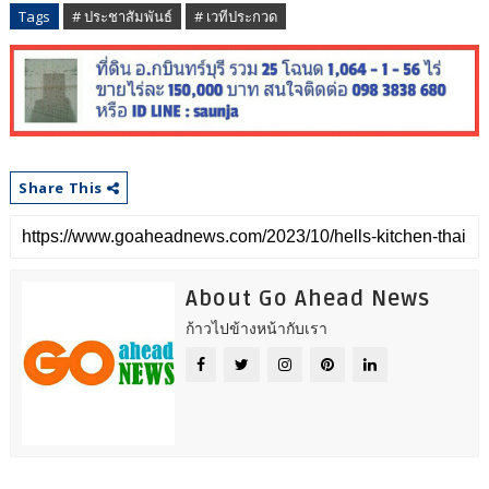
Tags
# ประชาสัมพันธ์
# เวทีประกวด
Share This
About Go Ahead News
ก้าวไปข้างหน้ากับเรา