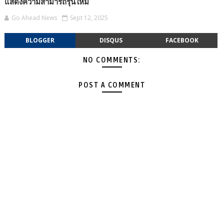
แสดงความสามารถรุ่นใหม่
Go Ahead News
Sept 12, 2025
BLOGGER
DISQUS
FACEBOOK
NO COMMENTS:
POST A COMMENT