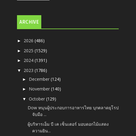
ARCHIVE
2026
(486)
►
2025
(1529)
►
2024
(1391)
►
2023
(1786)
▼
December
(124)
►
November
(140)
►
October
(129)
▼
Dow หนุนผู้ประกอบการอาหารไทย บุกตลาดยุโรป
จับมือ ...
ผู้บริหารเอ็ม บี เค เซ็นเตอร์ มอบดอกไม้แสดง
ความยิน...