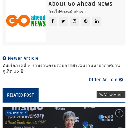
About Go Ahead News
ก้าวไปข้างหน้ากับเรา
Newer Article
ทัพเรือภาคที่ ๓ ร่วมงานครบรอบการดำเนินงานท่าอากาศยาน
ภูเก็ต 35 ปี
Older Article
View More
RELATED POST
ประชาสัมพันธ์