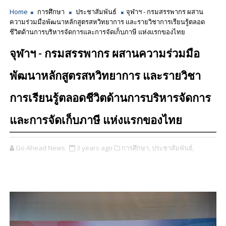
Home
การศึกษา
ประชาสัมพันธ์
จุฬาฯ - กรมสรรพากร ผสาน
ความร่วมมือพัฒนาหลักสูตรสหวิทยาการ และรายวิชาการเรียนรู้ตลอด
ชีวิตด้านการบริหารจัดการและการจัดเก็บภาษี แห่งแรกของไทย
จุฬาฯ - กรมสรรพากร ผสานความร่วมมือ
พัฒนาหลักสูตรสหวิทยาการ และรายวิชา
การเรียนรู้ตลอดชีวิตด้านการบริหารจัดการ
และการจัดเก็บภาษี แห่งแรกของไทย
Go Ahead News
3 years ago
การศึกษา,
ประชาสัมพันธ์,