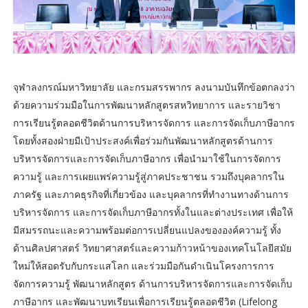
จุฬาลงกรณ์มหาวิทยาลัย และกรมสรรพากร ลงนามบันทึกข้อตกลงว่า
ด้วยความร่วมมือในการพัฒนาหลักสูตรสหวิทยาการ และรายวิชา
การเรียนรู้ตลอดชีวิตด้านการบริหารจัดการ และการจัดเก็บภาษีอากร
โดยทั้งสองฝ่ายมีเป้าประสงค์เพื่อร่วมกันพัฒนาหลักสูตรด้านการ
บริหารจัดการและการจัดเก็บภาษีอากร เพื่อนำมาใช้ในการจัดการ
ความรู้ และการเผยแพร่ความรู้สู่ภาคประชาชน รวมถึงบุคลากรใน
ภาครัฐ และภาคธุรกิจที่เกี่ยวข้อง และบุคลากรที่ทำงานทางด้านการ
บริหารจัดการ และการจัดเก็บภาษีอากรทั้งในและต่างประเทศ เพื่อให้
มีสมรรถนะและความพร้อมต่อการเปลี่ยนแปลงขององค์ความรู้ ทั้ง
ด้านศิลปศาสตร์ วิทยาศาสตร์และความก้าวหน้าของเทคโนโลยีสมัย
ใหม่ให้สอดรับกับกระแสโลก และร่วมมือกันดำเนินโครงการการ
จัดการความรู้ พัฒนาหลักสูตร ด้านการบริหารจัดการและการจัดเก็บ
ภาษีอากร และพัฒนาบทเรียนเพื่อการเรียนรู้ตลอดชีวิต (Lifelong