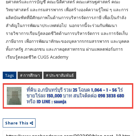
ยศาสตร์และการบัญชี คณะนิติศาสตร์ คณะเศรษฐศาสตร์ คณะ
วิทยาศาสตร์ และกรมสรรพากร เพื่อสร้างองค์ความรู้ใหม่ ๆ และการ
ผลิตบัณฑิตที่มีศักยภาพในด้านการบริหารจัดการภาษี เพื่อเป็นกำลัง
สำคัญในการพัฒนาประเทศต่อไป นอกจากนี้จะร่วมกันพัฒนา
รายวิชาการเรียนรู้ตลอดชีวิตด้านการบริหารจัดการ และการจัดเก็บ
ภาษีอากร เพื่อการพัฒนาทักษะของบุคลากรกรมสรรพากร และบุคคล
ทั้งภาครัฐ ภาคเอกชน และภาคอุตสาหกรรม ผ่านแพลตฟอร์มการ
เรียนรู้ตลอดชีวิต CUGS Academy
Tags
# การศึกษา
# ประชาสัมพันธ์
Share This