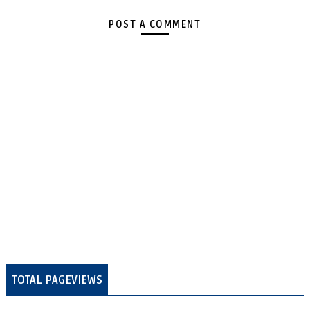
POST A COMMENT
TOTAL PAGEVIEWS