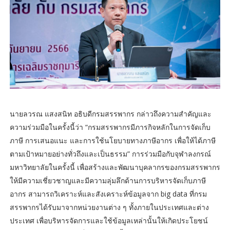
นายลวรณ แสงสนิท อธิบดีกรมสรรพากร กล่าวถึงความสำคัญและ
ความร่วมมือในครั้งนี้ว่า “กรมสรรพากรมีภารกิจหลักในการจัดเก็บ
ภาษี การเสนอแนะ และการใช้นโยบายทางภาษีอากร เพื่อให้ได้ภาษี
ตามเป้าหมายอย่างทั่วถึงและเป็นธรรม” การร่วมมือกับจุฬาลงกรณ์
มหาวิทยาลัยในครั้งนี้ เพื่อสร้างและพัฒนาบุคลากรของกรมสรรพากร
ให้มีความเชี่ยวชาญและมีความลุ่มลึกด้านการบริหารจัดเก็บภาษี
อากร สามารถวิเคราะห์และสังเคราะห์ข้อมูลจาก big data ที่กรม
สรรพากรได้รับมาจากหน่วยงานต่าง ๆ ทั้งภายในประเทศและต่าง
ประเทศ เพื่อบริหารจัดการและใช้ข้อมูลเหล่านั้นให้เกิดประโยชน์