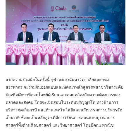
จากความร่วมมือในครั้งนี้ จุฬาลงกรณ์มหาวิทยาลัยและกรม
สรรพากร จะร่วมกันออกแบบและพัฒนาหลักสูตรสหสาขาวิชาระดับ
บัณฑิตศึกษาที่ตอบโจทย์ผู้เรียนและสอดคล้องกับความต้องการของ
ตลาดและสังคม โดยจะเปิดสอนในระดับปริญญาโท ทางด้านการ
บริหารจัดเก็บภาษี และด้านเทคโนโลยีและนวัตกรรมการบริหารจัด
เก็บภาษี ซึ่งจะเป็นหลักสูตรที่มีการเรียนการสอนแบบบูรณาการ
ศาสตร์ทั้งด้านศิลปศาสตร์ และวิทยาศาสตร์ โดยมีคณะพาณิช