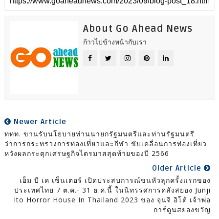
About Go Ahead News
ก้าวไปข้างหน้ากับเรา
Newer Article
ททท. ขานรับนโยบายท่านนายกรัฐมนตรีและท่านรัฐมนตรี
ว่าการกระทรวงการท่องเที่ยวและกีฬา ขับเคลื่อนการท่องเที่ยว
หวังผลกระตุกเศรษฐกิจไตรมาสสุดท้ายของปี 2566
Older Article
เอ็ม บี เค เซ็นเตอร์ เปิดประสบการณ์ขนหัวลุกครั้งแรกของ
ประเทศไทย 7 ต.ค.- 31 ธ.ค.นี้ ในนิทรรศการคลังสยอง Junji
Ito Horror House In Thailand 2023 ของ จุนจิ อิโต้ เจ้าพ่อ
การ์ตูนสยองขวัญ