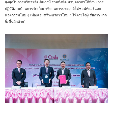
สูงสุดในการบริหารจัดเก็บภาษี รวมทั้งพัฒนาบุคลากรให้ทักษะการ
ปฏิบัติงานด้านการจัดเก็บภาษีผ่านการประยุกต์ใช้ซอฟท์แวร์และ
นวัตกรรมใหม่ ๆ เพื่อเสริมสร้างบริการใหม่ ๆ ให้ตรงใจผู้เสียภาษีมาก
ยิ่งขึ้นอีกด้วย”