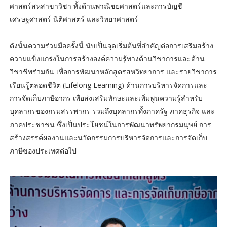
ศาสตร์สหสาขาวิชา ทั้งด้านพาณิชยศาสตร์และการบัญชี
เศรษฐศาสตร์ นิติศาสตร์ และวิทยาศาสตร์
ดังนั้นความร่วมมือครั้งนี้ นับเป็นจุดเริ่มต้นที่สำคัญต่อการเสริมสร้าง
ความแข็งแกร่งในการสร้างองค์ความรู้ทางด้านวิชาการและด้าน
วิชาชีพร่วมกัน เพื่อการพัฒนาหลักสูตรสหวิทยาการ และรายวิชาการ
เรียนรู้ตลอดชีวิต (Lifelong Learning) ด้านการบริหารจัดการและ
การจัดเก็บภาษีอากร เพื่อส่งเสริมทักษะและเพิ่มพูนความรู้สำหรับ
บุคลากรของกรมสรรพากร รวมถึงบุคลากรทั้งภาครัฐ ภาคธุรกิจ และ
ภาคประชาชน ซึ่งเป็นประโยชน์ในการพัฒนาทรัพยากรมนุษย์ การ
สร้างสรรค์ผลงานและนวัตกรรมการบริหารจัดการและการจัดเก็บ
ภาษีของประเทศต่อไป