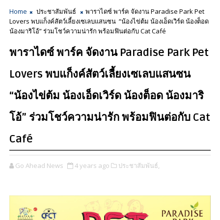
Home
ประชาสัมพันธ์
พาราไดซ์ พาร์ค จัดงาน Paradise Park Pet
Lovers พบแก็งค์สัตว์เลี้ยงเซเลบแสนซน “น้องไข่ต้ม น้องเอ็ดเวิร์ด น้องต็อด
น้องมาริโอ้” ร่วมโชว์ความน่ารัก พร้อมฟินต่อกับ Cat Café
พาราไดซ์ พาร์ค จัดงาน Paradise Park Pet
Lovers พบแก็งค์สัตว์เลี้ยงเซเลบแสนซน
“น้องไข่ต้ม น้องเอ็ดเวิร์ด น้องต็อด น้องมาริ
โอ้” ร่วมโชว์ความน่ารัก พร้อมฟินต่อกับ Cat
Café
Go Ahead News
4 years ago
ประชาสัมพันธ์,