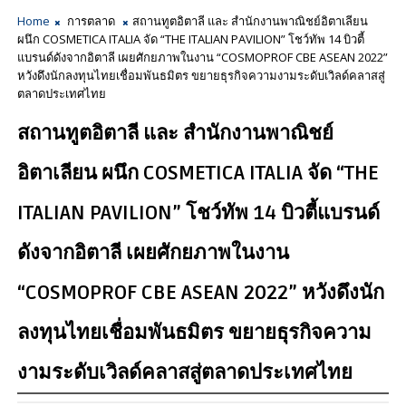
Home
การตลาด
สถานทูตอิตาลี และ สำนักงานพาณิชย์อิตาเลียน
ผนึก COSMETICA ITALIA จัด “THE ITALIAN PAVILION” โชว์ทัพ 14 บิวตี้
แบรนด์ดังจากอิตาลี เผยศักยภาพในงาน “COSMOPROF CBE ASEAN 2022”
หวังดึงนักลงทุนไทยเชื่อมพันธมิตร ขยายธุรกิจความงามระดับเวิลด์คลาสสู่
ตลาดประเทศไทย
สถานทูตอิตาลี และ สำนักงานพาณิชย์
อิตาเลียน ผนึก COSMETICA ITALIA จัด “THE
ITALIAN PAVILION” โชว์ทัพ 14 บิวตี้แบรนด์
ดังจากอิตาลี เผยศักยภาพในงาน
“COSMOPROF CBE ASEAN 2022” หวังดึงนัก
ลงทุนไทยเชื่อมพันธมิตร ขยายธุรกิจความ
งามระดับเวิลด์คลาสสู่ตลาดประเทศไทย