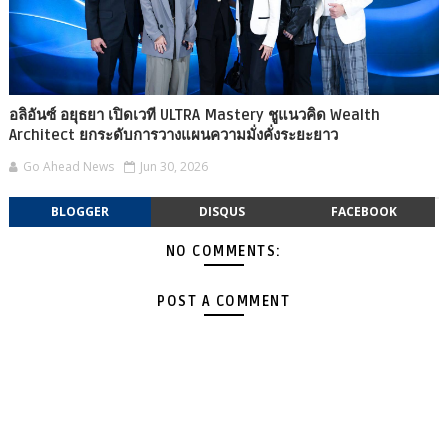
อลิอันซ์ อยุธยา เปิดเวที ULTRA Mastery ชูแนวคิด Wealth
Architect ยกระดับการวางแผนความมั่งคั่งระยะยาว
Go Ahead News
Jun 30, 2026
BLOGGER
DISQUS
FACEBOOK
NO COMMENTS:
POST A COMMENT