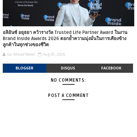
อลิอันซ์ อยุธยา คว้ารางวัล Trusted Life Partner Award ในงาน
Brand Inside Awards 2026 ตอกย้ำความมุ่งมั่นในการเคียงข้าง
ลูกค้าในทุกช่วงของชีวิต
Go Ahead News
Aug 05, 2026
BLOGGER
DISQUS
FACEBOOK
NO COMMENTS:
POST A COMMENT