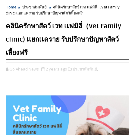
Home
ประชาสัมพันธ์
คลินิครักษาสัตว์ เวท เเฟมิลี่（Vet Family
clinic) เเยกเเคราย รับปรึกษาปัญหาสัตว์เลี้ยงฟรี
คลินิครักษาสัตว์ เวท เเฟมิลี่（Vet Family
clinic) เเยกเเคราย รับปรึกษาปัญหาสัตว์
เลี้ยงฟรี
Go Ahead News
2 years ago
ประชาสัมพันธ์,