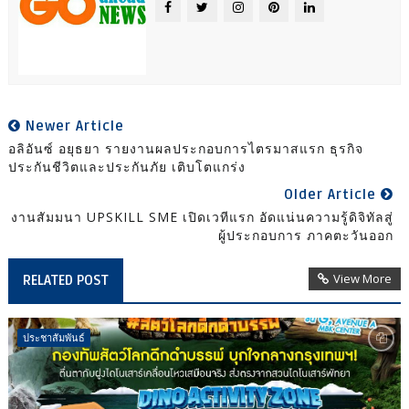
Newer Article
อลิอันซ์ อยุธยา รายงานผลประกอบการไตรมาสแรก ธุรกิจ
ประกันชีวิตและประกันภัย เติบโตแกร่ง
Older Article
งานสัมมนา UPSKILL SME เปิดเวทีแรก อัดแน่นความรู้ดิจิทัลสู่
ผู้ประกอบการ ภาคตะวันออก
View More
RELATED POST
ประชาสัมพันธ์