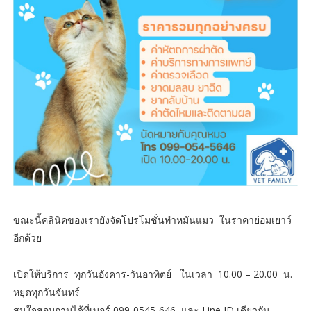
ขณะนี้คลินิคของเรายังจัดโปรโมชั่นทำหมันแมว ในราคาย่อมเยาว์
อีกด้วย
เปิดให้บริการ ทุกวันอังคาร-วันอาทิตย์ ในเวลา 10.00 – 20.00 น.
หยุดทุกวันจันทร์
สนใจสอบถามได้ที่เบอร์ 099-0545-646 และ Line ID เดียวกัน