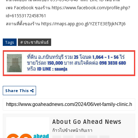
เพจ Facebook ของร้าน https://www.facebook.com/profile.php?
id=61553172458761
สถานที่ตั้งของร้าน https://maps.app.goo.gl/YZETE3EfJijkN7tJ6
Tags
# ประชาสัมพันธ์
Share This
About Go Ahead News
ก้าวไปข้างหน้ากับเรา