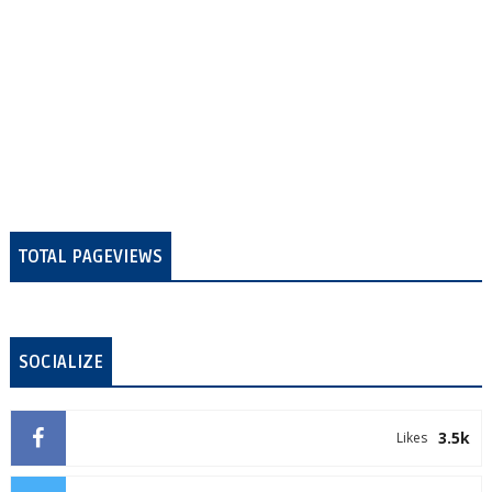
TOTAL PAGEVIEWS
SOCIALIZE
3.5k
Likes