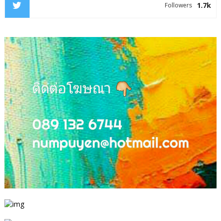
1.7k
Followers