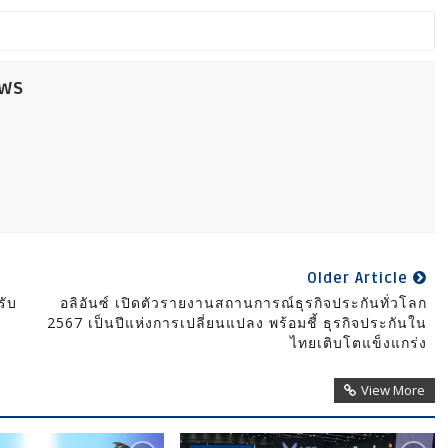
ews
Older Article
รับ
อลิอันซ์ เปิดตัวรายงานสถานการณ์ธุรกิจประกันทั่วโลก
2567 เป็นปีแห่งการเปลี่ยนแปลง พร้อมชี้ ธุรกิจประกันใน
ไทยเติบโตแข็งแกร่ง
View More