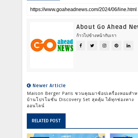
About Go Ahead N
ก้าวไปข้างหน้ากับเรา
Newer Article
Maison Berger Paris ชวนคุณมาช้อปเครื่องหอมสำห
บ้านโปรโมชั่น Discovery Set สุดคุ้ม ได้ทุกช่องทาง
ออนไลน์
RELATED POST