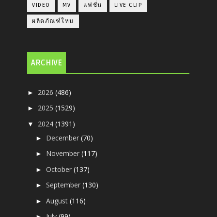
VIDEO
MV
แฟชั่น
LIVE CLIP
ผลิตภัณฑ์ใหม
ARCHIVE
2026
(486)
►
2025
(1529)
►
2024
(1391)
▼
December
(70)
►
November
(117)
►
October
(137)
►
September
(130)
►
August
(116)
►
July
(99)
►