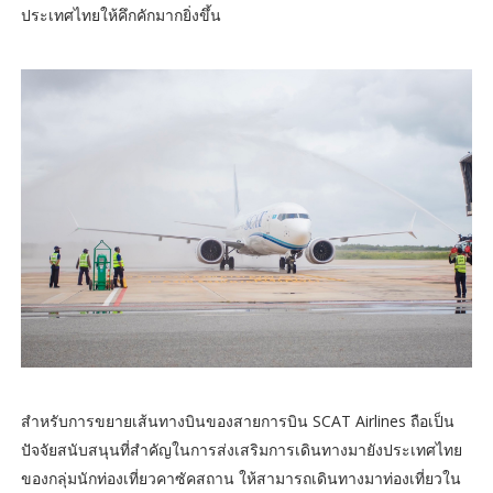
ประเทศไทยให้คึกคักมากยิ่งขึ้น
สำหรับการขยายเส้นทางบินของสายการบิน SCAT Airlines ถือเป็น
ปัจจัยสนับสนุนที่สำคัญในการส่งเสริมการเดินทางมายังประเทศไทย
ของกลุ่มนักท่องเที่ยวคาซัคสถาน ให้สามารถเดินทางมาท่องเที่ยวใน