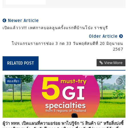
Newer Article
เปิดแล้ววว!!! เทศกาลบอลลูนครั้งแรกที่บ้านโป่ง ราชบุรี
Older Article
โปรแกรมรายการช่อง 3 กด 33 วันพฤหัสบดีที่ 20 มิถุนายน
2567
View More
RELATED POST
ท่องเที่ยว
ผู้ว่า ททท. เปิดแผนที่ความอร่อย พาไปรู้จัก "5 สินค้า GI" หรือสิ่งบ่งชี้