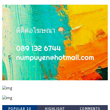
POPULAR 10
HIGHLIGHT
COMMENTS