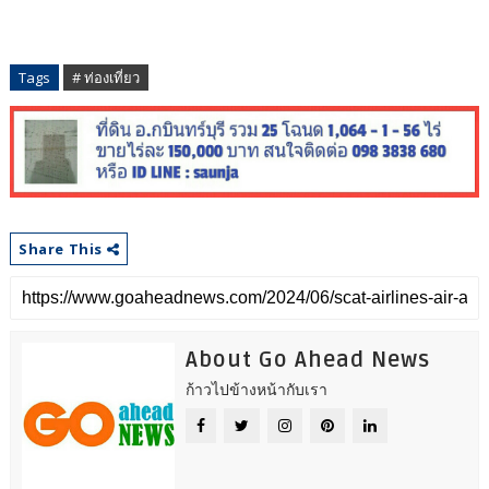
Tags
# ท่องเที่ยว
Share This
About Go Ahead News
ก้าวไปข้างหน้ากับเรา