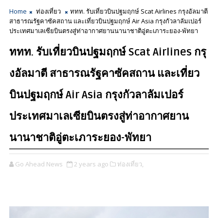
Home
ท่องเที่ยว
ททท. รับเที่ยวบินปฐมฤกษ์ Scat Airlines กรุงอัลมาตี
สาธารณรัฐคาซัคสถาน และเที่ยวบินปฐมฤกษ์ Air Asia กรุงกัวลาลัมเปอร์
ประเทศมาเลเซียบินตรงสู่ท่าอากาศยานนานาชาติอู่ตะเภาระยอง-พัทยา
ททท. รับเที่ยวบินปฐมฤกษ์ Scat Airlines กรุ
งอัลมาตี สาธารณรัฐคาซัคสถาน และเที่ยว
บินปฐมฤกษ์ Air Asia กรุงกัวลาลัมเปอร์
ประเทศมาเลเซียบินตรงสู่ท่าอากาศยาน
นานาชาติอู่ตะเภาระยอง-พัทยา
Go Ahead News
2 years ago
ท่องเที่ยว,