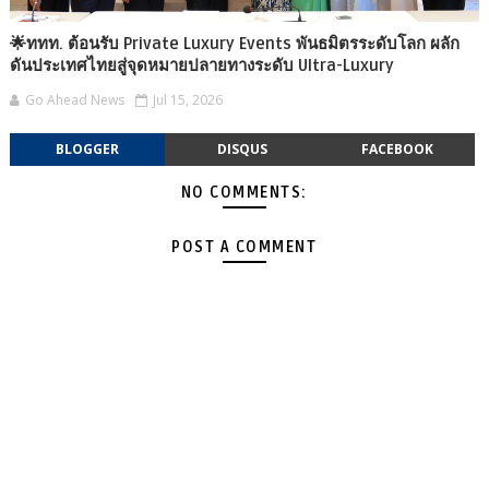
🌟ททท. ต้อนรับ Private Luxury Events พันธมิตรระดับโลก ผลัก
ดันประเทศไทยสู่จุดหมายปลายทางระดับ Ultra-Luxury
Go Ahead News
Jul 15, 2026
BLOGGER
DISQUS
FACEBOOK
NO COMMENTS:
POST A COMMENT