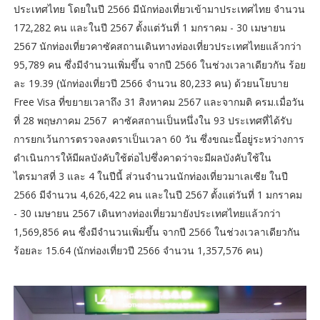
ประเทศไทย โดยในปี 2566 มีนักท่องเที่ยวเข้ามาประเทศไทย จำนวน
172,282 คน และในปี 2567 ตั้งแต่วันที่ 1 มกราคม - 30 เมษายน
2567 นักท่องเที่ยวคาซัคสถานเดินทางท่องเที่ยวประเทศไทยแล้วกว่า
95,789 คน ซึ่งมีจำนวนเพิ่มขึ้น จากปี 2566 ในช่วงเวลาเดียวกัน ร้อย
ละ 19.39 (นักท่องเที่ยวปี 2566 จำนวน 80,233 คน) ด้วยนโยบาย
Free Visa ที่ขยายเวลาถึง 31 สิงหาคม 2567 และจากมติ ครม.เมื่อวัน
ที่ 28 พฤษภาคม 2567 คาซัคสถานเป็นหนึ่งใน 93 ประเทศที่ได้รับ
การยกเว้นการตรวจลงตราเป็นเวลา 60 วัน ซึ่งขณะนี้อยู่ระหว่างการ
ดำเนินการให้มีผลบังคับใช้ต่อไปซึ่งคาดว่าจะมีผลบังคับใช้ใน
ไตรมาสที่ 3 และ 4 ในปีนี้ ส่วนจำนวนนักท่องเที่ยวมาเลเซีย ในปี
2566 มีจำนวน 4,626,422 คน และในปี 2567 ตั้งแต่วันที่ 1 มกราคม
- 30 เมษายน 2567 เดินทางท่องเที่ยวมายังประเทศไทยแล้วกว่า
1,569,856 คน ซึ่งมีจำนวนเพิ่มขึ้น จากปี 2566 ในช่วงเวลาเดียวกัน
ร้อยละ 15.64 (นักท่องเที่ยวปี 2566 จำนวน 1,357,576 คน)