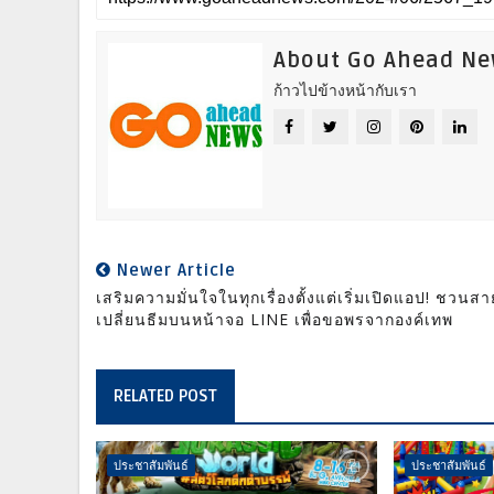
About Go Ahead N
ก้าวไปข้างหน้ากับเรา
Newer Article
เสริมความมั่นใจในทุกเรื่องตั้งแต่เริ่มเปิดแอป! ชวนสา
เปลี่ยนธีมบนหน้าจอ LINE เพื่อขอพรจากองค์เทพ
RELATED POST
ประชาสัมพันธ์
ประชาสัมพันธ์