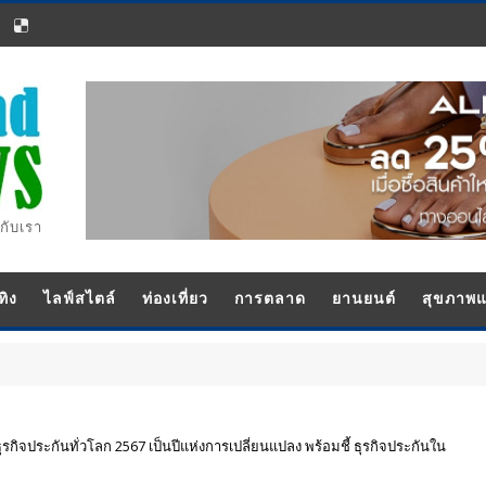
กับเรา
ทิง
ไลฟ์สไตล์
ท่องเที่ยว
การตลาด
ยานยนต์
สุขภาพ
รกิจประกันทั่วโลก 2567 เป็นปีแห่งการเปลี่ยนแปลง พร้อมชี้ ธุรกิจประกันใน