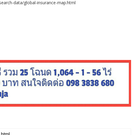
search-data/global-insurance-map.html