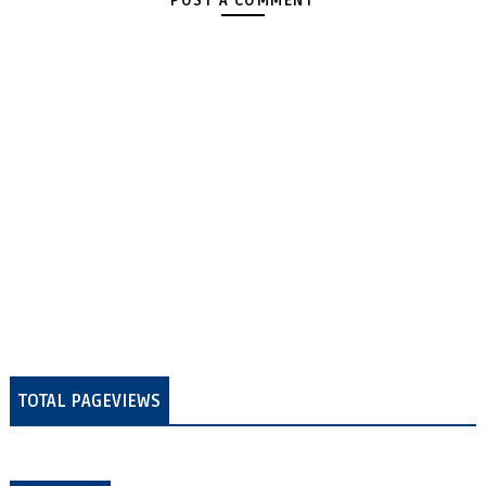
POST A COMMENT
TOTAL PAGEVIEWS