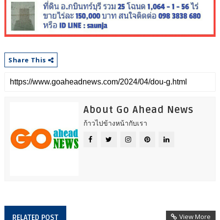
Share This
About Go Ahead News
ก้าวไปข้างหน้ากับเรา
View More
RELATED POST