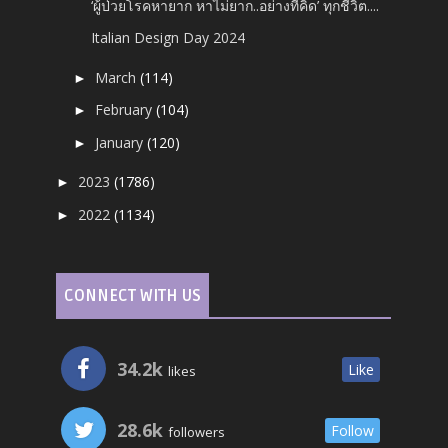
‘ผู้ป่วยโรคหายาก หาไม่ยาก..อย่างที่คิด’ ทุกชีวิต....
Italian Design Day 2024
March
(114)
►
February
(104)
►
January
(120)
►
2023
(1786)
►
2022
(1134)
►
CONNECT WITH US
34.2k
Like
likes
28.6k
Follow
followers