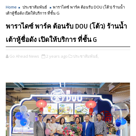
Home
ประชาสัมพันธ์
พาราไดซ์ พาร์ค ต้อนรับ DOU (โต้ว) ร้านน้ำ
เต้าหู้ชื่อดัง เปิดให้บริการ ที่ชั้น G
พาราไดซ์ พาร์ค ต้อนรับ DOU (โต้ว) ร้านน้ำ
เต้าหู้ชื่อดัง เปิดให้บริการ ที่ชั้น G
Go Ahead News
2 years ago
ประชาสัมพันธ์,