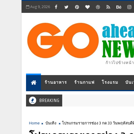
Aug 9, 2026
ก้าวไปข้างหน้า
ร้านอาหาร
ร้านกาแฟ
โรงแรม
บันเ
BREAKING
Home
บันเทิง
โปรแกรมรายการช่อง 3 กด 33 วันพฤหัสบดีท