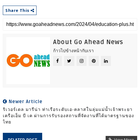
Share This
About Go Ahead News
ก้าวไปข้างหน้ากับเรา
Newer Article
ริเวอร์เดล มารีน่า ท่าเรือระดับเอ-คลาสในลุ่มแม่น้ำเจ้าพระยา
เครือเอ็ม บี เค ผ่านการรับรองสถานที่จัดงานที่ได้มาตรฐานของ
ไทย
View More