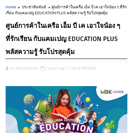
Home
ประชาสัมพันธ์
ศูนย์การค้าในเครือ เอ็ม บี เค เอาใจน้อง ๆ ที่รัก
เรียน กับแคมเปญ EDUCATION PLUS พลัสความรู้ รับโปรสุดคุ้ม
ศูนย์การค้าในเครือ เอ็ม บี เค เอาใจน้อง ๆ
ที่รักเรียน กับแคมเปญ EDUCATION PLUS
พลัสความรู้ รับโปรสุดคุ้ม
Go Ahead News
2 years ago
ประชาสัมพันธ์,