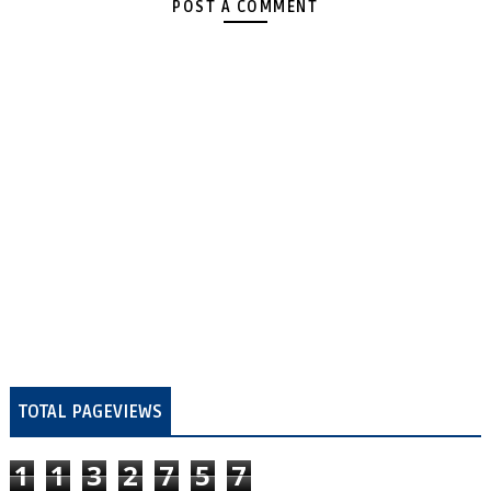
POST A COMMENT
TOTAL PAGEVIEWS
1
1
3
2
7
5
7