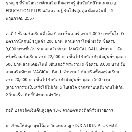
ๆ หนู ๆ ที่รักเรียน มาติวเสริมเพิ่มความรู้ ลุ้นรับสิทธิในแคมเปญ
EDUCATION PLUS พลัสความรู้ รับโปรสุดคุ้ม ตั้งแต่วันนี้ – 5
พฤษภาคม 2567
ต่อที่ 1 ซื้อคอร์สเรียนที่ เอ็ม บี เค เซ็นเตอร์ ครบ 9,000 บาทขึ้นไป รับ
บัตรกำนัลศูนย์ฯ มูลค่า 200 บาท ส่วนพาราไดซ์ พาร์ค ซื้อครบ
9,000 บาทขึ้นไป รับเกมเสริมทักษะ MAGICAL BALL จำนวน 1 อัน
หรือซื้อคอร์สเรียน ครบ 22,000 บาทขึ้นไป รับบัตรกำนัลศูนย์ฯ มูลค่า
500 บาท ส่วนเดอะไนน์ เซ็นเตอร์ พระราม 9 ซื้อครบ 8,000 บาท รับ
เกมเสริมทักษะ MAGICAL BALL จำนวน 1 อัน หรือซื้อคอร์สเรียน
ครบ 20,000 บาทขึ้นไป รับบัตรกำนัลศูนย์ฯ มูลค่า 500 บาท
(สามารถรวมใบเสร็จได้ไม่เกิน 5 ใบเสร็จ จากสถาบันเดียวกันไม่เกิน
2 ใบเสร็จ, สิทธิ์มีจำนวนจำกัด)
ต่อที่ 2 เครดิตเงินคืนสูงสุด 13% จากบัตรเครดิตที่ร่วมรายการ
มาเรียนให้สนุก สุขให้สุด กับแคมเปญ EDUCATION PLUS พลัส