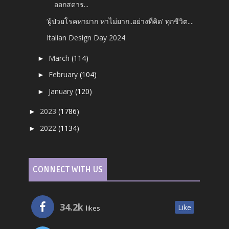
ออกสตาร...
‘ผู้ป่วยโรคหายาก หาไม่ยาก..อย่างที่คิด’ ทุกชีวิต....
Italian Design Day 2024
March
(114)
►
February
(104)
►
January
(120)
►
2023
(1786)
►
2022
(1134)
►
CONNECT WITH US
34.2k
Like
likes