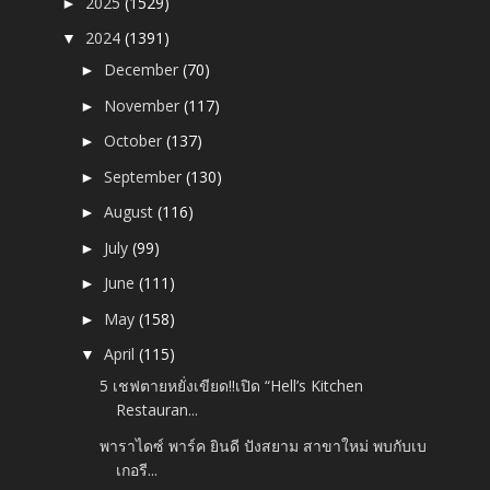
2025
(1529)
►
2024
(1391)
▼
December
(70)
►
November
(117)
►
October
(137)
►
September
(130)
►
August
(116)
►
July
(99)
►
June
(111)
►
May
(158)
►
April
(115)
▼
5 เชฟตายหยั่งเขียด!!เปิด “Hell’s Kitchen
Restauran...
พาราไดซ์ พาร์ค ยินดี ปังสยาม สาขาใหม่ พบกับเบ
เกอรี...