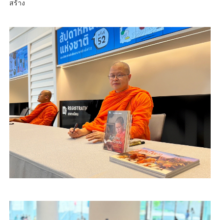
สร้าง