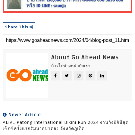
Share This
About Go Ahead News
ก้าวไปข้างหน้ากับเรา
Newer Article
ALiVE Patong International Bikini Run 2024 งานวิ่งบิกินี่สุด
เซ็กซี่ครั้งแรกริมหาดป่าตอง จังหวัดภูเก็ต