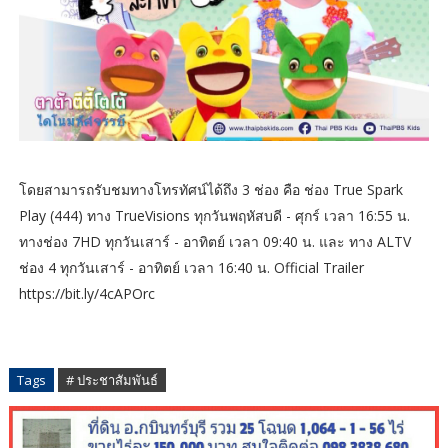
โดยสามารถรับชมทางโทรทัศน์ได้ถึง 3 ช่อง คือ ช่อง True Spark
Play (444) ทาง TrueVisions ทุกวันพฤหัสบดี - ศุกร์ เวลา 16:55 น.
ทางช่อง 7HD ทุกวันเสาร์ - อาทิตย์ เวลา 09:40 น. และ ทาง ALTV
ช่อง 4 ทุกวันเสาร์ - อาทิตย์ เวลา 16:40 น. Official Trailer
https://bit.ly/4cAPOrc
Tags
# ประชาสัมพันธ์