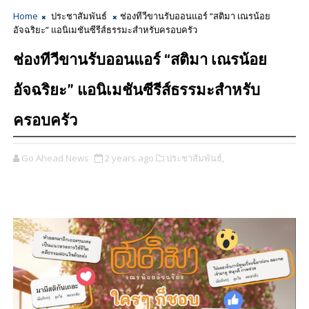
Home
ประชาสัมพันธ์
ช่องทีวีขานรับออนแอร์ “สติมา เณรน้อย
อัจฉริยะ” แอนิเมชันซีรีส์ธรรมะสำหรับครอบครัว
ช่องทีวีขานรับออนแอร์ “สติมา เณรน้อย
อัจฉริยะ” แอนิเมชันซีรีส์ธรรมะสำหรับ
ครอบครัว
Go Ahead News
2 years ago
ประชาสัมพันธ์,