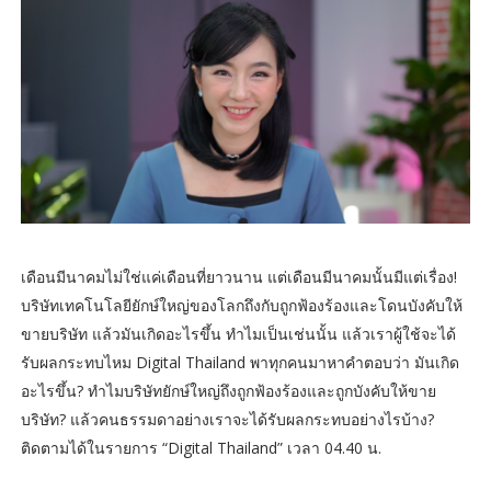
เดือนมีนาคมไม่ใช่แค่เดือนที่ยาวนาน แต่เดือนมีนาคมนั้นมีแต่เรื่อง!
บริษัทเทคโนโลยียักษ์ใหญ่ของโลกถึงกับถูกฟ้องร้องและโดนบังคับให้
ขายบริษัท แล้วมันเกิดอะไรขึ้น ทำไมเป็นเช่นนั้น แล้วเราผู้ใช้จะได้
รับผลกระทบไหม Digital Thailand พาทุกคนมาหาคำตอบว่า มันเกิด
อะไรขึ้น? ทำไมบริษัทยักษ์ใหญ่ถึงถูกฟ้องร้องและถูกบังคับให้ขาย
บริษัท? แล้วคนธรรมดาอย่างเราจะได้รับผลกระทบอย่างไรบ้าง?
ติดตามได้ในรายการ “Digital Thailand” เวลา 04.40 น.