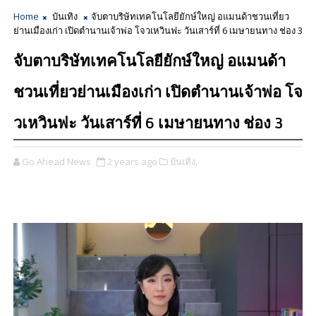
Home
บันเทิง
จับตาบริษัทเทคโนโลยียักษ์ใหญ่ อแมนด้าชวนเที่ยว
ย่านเมืองเก่า เปิดตำนานเจ้าพ่อ โจวเหวินฟะ วันเสาร์ที่ 6 เมษายนทาง ช่อง 3
จับตาบริษัทเทคโนโลยียักษ์ใหญ่ อแมนด้า
ชวนเที่ยวย่านเมืองเก่า เปิดตำนานเจ้าพ่อ โจ
วเหวินฟะ วันเสาร์ที่ 6 เมษายนทาง ช่อง 3
Go Ahead News
2 years ago
บันเทิง,