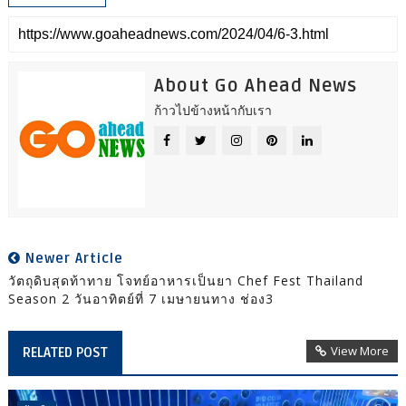
About Go Ahead News
ก้าวไปข้างหน้ากับเรา
Newer Article
วัตถุดิบสุดท้าทาย โจทย์อาหารเป็นยา Chef Fest Thailand
Season 2 วันอาทิตย์ที่ 7 เมษายนทาง ช่อง3
View More
RELATED POST