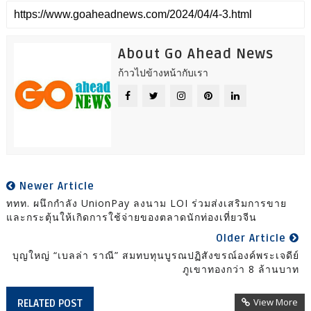
About Go Ahead News
ก้าวไปข้างหน้ากับเรา
Newer Article
ททท. ผนึกกำลัง UnionPay ลงนาม LOI ร่วมส่งเสริมการขาย
และกระตุ้นให้เกิดการใช้จ่ายของตลาดนักท่องเที่ยวจีน
Older Article
บุญใหญ่ “เบลล่า ราณี” สมทบทุนบูรณปฏิสังขรณ์องค์พระเจดีย์
ภูเขาทองกว่า 8 ล้านบาท
View More
RELATED POST