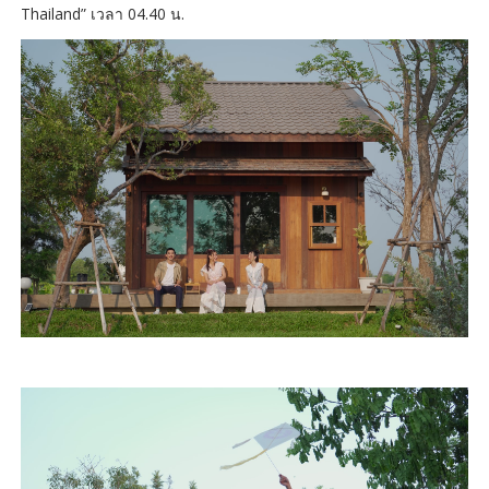
Thailand” เวลา 04.40 น.