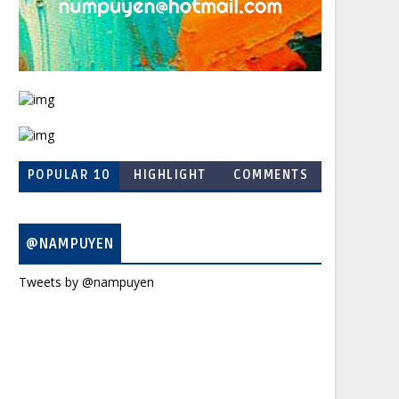
POPULAR 10
HIGHLIGHT
COMMENTS
@NAMPUYEN
Tweets by @nampuyen