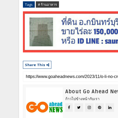
Tags
# ร้านอาหาร
Share This
About Go Ahead N
ก้าวไปข้างหน้ากับเรา