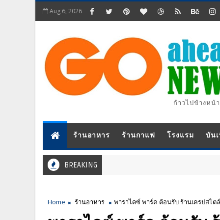
Aug 6, 2026
ก้าวไปข้างหน้า
ร้านอาหาร
ร้านกาแฟ
โรงแรม
บันเ
BREAKING
Home
ร้านอาหาร
พาราไดซ์ พาร์ค ต้อนรับ ร้านเครปสไตล