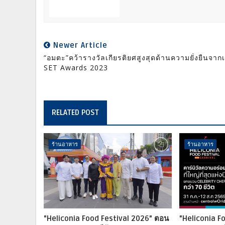
Newer Article
“อมตะ”คว้ารางวัลเกียรติยศสูงสุดด้านความยั่งยืนจากเ
SET Awards 2023
RELATED POST
ร้านอาหาร
ร้านอาหาร
"Heliconia Food Festival 2026" ตอน
"Heliconia F