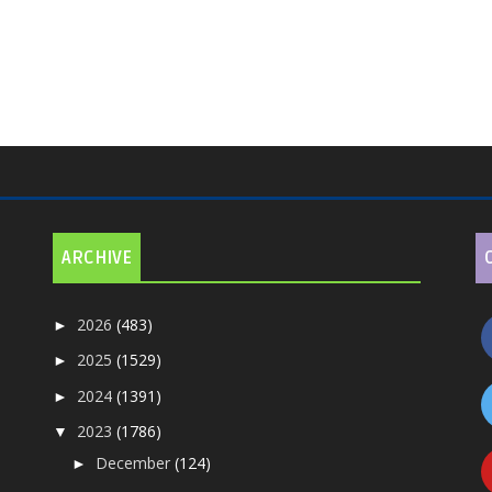
ARCHIVE
2026
(483)
►
2025
(1529)
►
2024
(1391)
►
2023
(1786)
▼
December
(124)
►