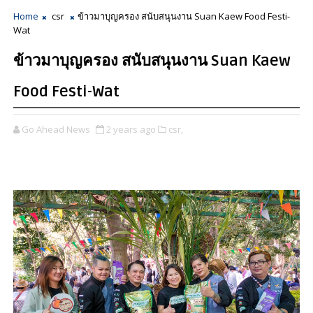
Home
csr
ข้าวมาบุญครอง สนับสนุนงาน Suan Kaew Food Festi-
Wat
ข้าวมาบุญครอง สนับสนุนงาน Suan Kaew
Food Festi-Wat
Go Ahead News
2 years ago
csr,