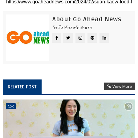
About Go Ahead News
ก้าวไปข้างหน้ากับเรา
View More
RELATED POST
CSR