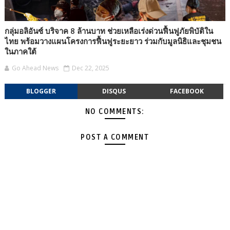
กลุ่มอลิอันซ์ บริจาค 8 ล้านบาท ช่วยเหลือเร่งด่วนฟื้นฟูภัยพิบัติใน
ไทย พร้อมวางแผนโครงการฟื้นฟูระยะยาว ร่วมกับมูลนิธิและชุมชน
ในภาคใต้
Go Ahead News
Dec 22, 2025
BLOGGER
DISQUS
FACEBOOK
NO COMMENTS:
POST A COMMENT