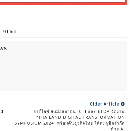
ews
Older Article
nd
อาร์ไอพี จับมือสถาบัน ICTI และ ETDA จัดงาน
“THAILAND DIGITAL TRANSFORMATION
SYMPOSIUM 2024” พร้อมดันธุรกิจไทย ให้ทะลุขีดจำกัด
ด้วย AI