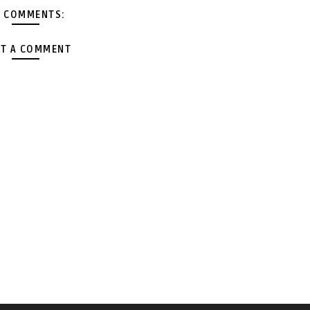
 COMMENTS:
T A COMMENT