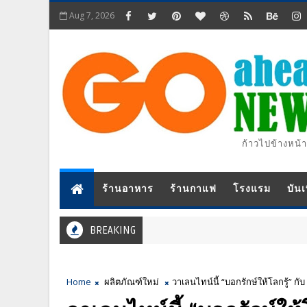
Aug 7, 2026
ก้าวไปข้างหน้า
ร้านอาหาร
ร้านกาแฟ
โรงแรม
บันเ
BREAKING
Home
ผลิตภัณฑ์ใหม่
วาเลนไทน์นี้ “บอกรักษ์ให้โลกรู้” กับ