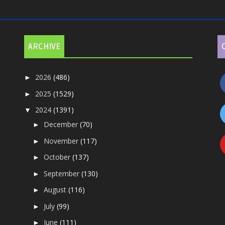
ARCHIVE
2026
(486)
►
2025
(1529)
►
2024
(1391)
▼
December
(70)
►
November
(117)
►
October
(137)
►
September
(130)
►
August
(116)
►
July
(99)
►
June
(111)
►