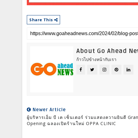
Share This
About Go Ahead N
ก้าวไปข้างหน้ากับเรา
Newer Article
ผู้บริหารเอ็ม บี เค เซ็นเตอร์ ร่วมแสดงความยินดี Gra
Opening ฉลองเปิดร้านใหม่ OPPA CLINIC