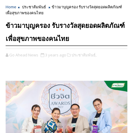
Home
ประชาสัมพันธ์
ข้าวมาบุญครอง รับรางวัลสุดยอดผลิตภัณฑ์
เพื่อสุขภาพของคนไทย
ข้าวมาบุญครอง รับรางวัลสุดยอดผลิตภัณฑ์
เพื่อสุขภาพของคนไทย
Go Ahead News
3 years ago
ประชาสัมพันธ์,