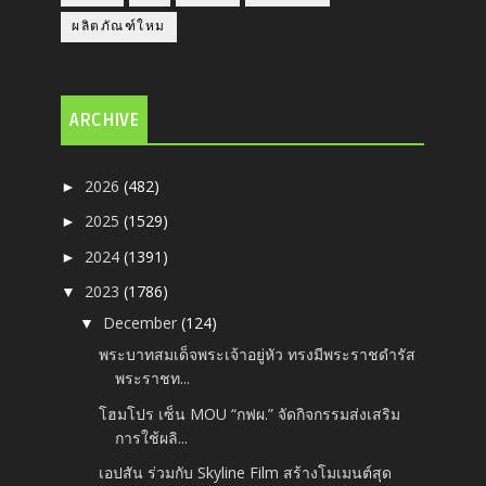
ผลิตภัณฑ์ใหม
ARCHIVE
2026
(482)
►
2025
(1529)
►
2024
(1391)
►
2023
(1786)
▼
December
(124)
▼
พระบาทสมเด็จพระเจ้าอยู่หัว ทรงมีพระราชดำรัส
พระราชท...
โฮมโปร เซ็น MOU “กฟผ.” จัดกิจกรรมส่งเสริม
การใช้ผลิ...
เอปสัน ร่วมกับ Skyline Film สร้างโมเมนต์สุด