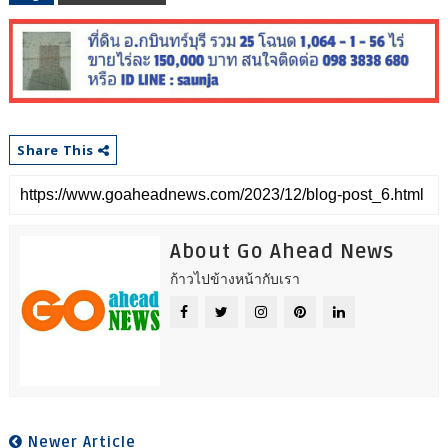
Share This
About Go Ahead News
ก้าวไปข้างหน้ากับเรา
Newer Article