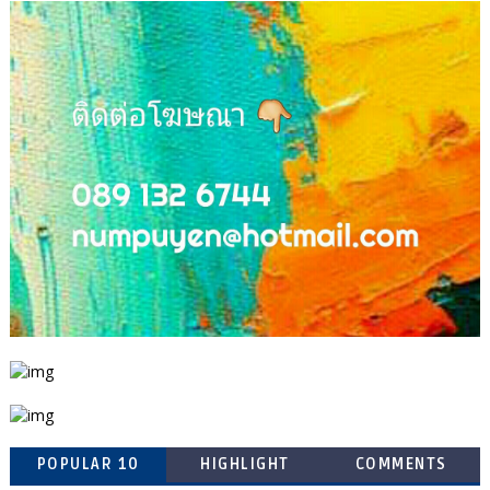
POPULAR 10
HIGHLIGHT
COMMENTS