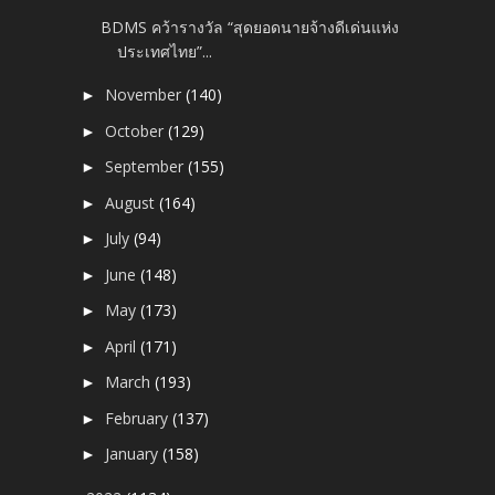
BDMS คว้ารางวัล “สุดยอดนายจ้างดีเด่นแห่ง
ประเทศไทย”...
November
(140)
►
October
(129)
►
September
(155)
►
August
(164)
►
July
(94)
►
June
(148)
►
May
(173)
►
April
(171)
►
March
(193)
►
February
(137)
►
January
(158)
►