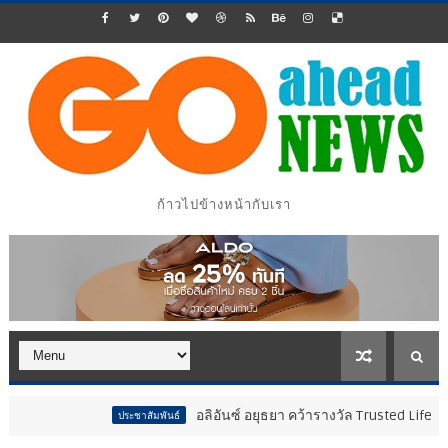
ก้าวไปข้างหน้ากับเรา
อลิอันซ์ อยุธยา คว้ารางวัล Trusted Life Partner 
ประชาสัมพันธ์