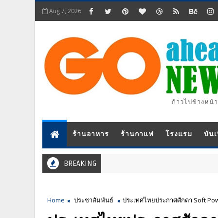
Aug 7, 2026
ก้าวไปข้างหน้า
ร้านอาหาร
ร้านกาแฟ
โรงแรม
บันเ
BREAKING
Home
ประชาสัมพันธ์
ประเทศไทยประกาศศักดา Soft Power