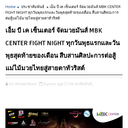
Home
ประชาสัมพันธ์
เอ็ม บี เค เซ็นเตอร์ จัดมวยมันส์ MBK CENTER
FIGHT NIGHT ทุกวันพุธแรกและวันพุธสุดท้ายของเดือน สืบสานศิลปะการ
ต่อสู้แม่ไม้มวยไทยสู่สายตาทัวริสต์
เอ็ม บี เค เซ็นเตอร์ จัดมวยมันส์ MBK
CENTER FIGHT NIGHT ทุกวันพุธแรกและวัน
พุธสุดท้ายของเดือน สืบสานศิลปะการต่อสู้
แม่ไม้มวยไทยสู่สายตาทัวริสต์
Go Ahead News
4 years ago
ประชาสัมพันธ์,