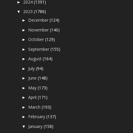
2024
(1391)
►
2023
(1786)
▼
December
(124)
►
November
(140)
►
October
(129)
►
September
(155)
►
August
(164)
►
July
(94)
►
June
(148)
►
May
(173)
►
April
(171)
►
March
(193)
►
February
(137)
►
January
(158)
▼