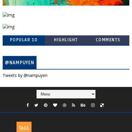
POPULAR 10
HIGHLIGHT
COMMENTS
@NAMPUYEN
Tweets by @nampuyen
TAGS