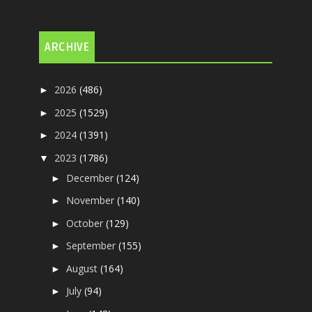
ARCHIVE
2026
(486)
►
2025
(1529)
►
2024
(1391)
►
2023
(1786)
▼
December
(124)
►
November
(140)
►
October
(129)
►
September
(155)
►
August
(164)
►
July
(94)
►