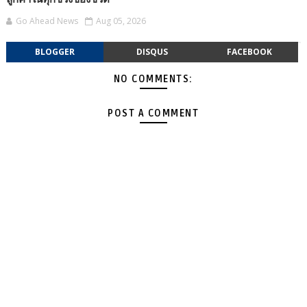
Go Ahead News
Aug 05, 2026
BLOGGER
DISQUS
FACEBOOK
NO COMMENTS:
POST A COMMENT