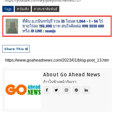
https://youtube.com/@joybeyondchannel2127
Tags
# บันเทิง
# ประชาสัมพันธ์
Share This
About Go Ahead News
ก้าวไปข้างหน้ากับเรา