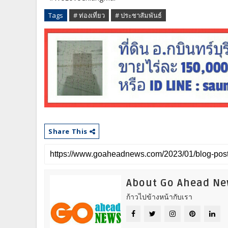
Tags
# ท่องเที่ยว
# ประชาสัมพันธ์
Share This
About Go Ahead N
ก้าวไปข้างหน้ากับเรา