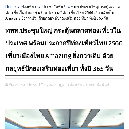
Home
ท่องเที่ยว
ประชาสัมพันธ์
ททท.ประชุมใหญ่ กระตุ้นตลาด
ท่องเที่ยวในประเทศ พร้อมประกาศปีท่องเที่ยวไทย 2566 เที่ยวเมืองไทย
Amazing ยิ่งกว่าเดิม ด้วยกลยุทธ์ปักธงเสริมท่องเที่ยว ทั้งปี 365 วัน
ททท.ประชุมใหญ่ กระตุ้นตลาดท่องเที่ยวใน
ประเทศ พร้อมประกาศปีท่องเที่ยวไทย 2566
เที่ยวเมืองไทย Amazing ยิ่งกว่าเดิม ด้วย
กลยุทธ์ปักธงเสริมท่องเที่ยว ทั้งปี 365 วัน
Go Ahead News
4 years ago
ท่องเที่ยว,
ประชาสัมพันธ์,