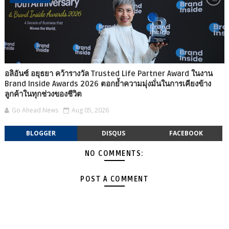
อลิอันซ์ อยุธยา คว้ารางวัล Trusted Life Partner Award ในงาน
Brand Inside Awards 2026 ตอกย้ำความมุ่งมั่นในการเคียงข้าง
ลูกค้าในทุกช่วงของชีวิต
Go Ahead News
Aug 05, 2026
BLOGGER
DISQUS
FACEBOOK
NO COMMENTS:
POST A COMMENT