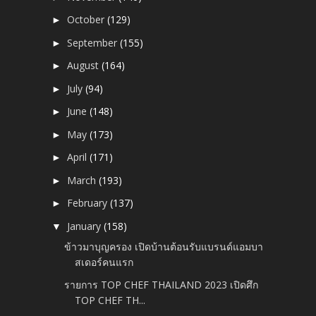
October
(129)
►
September
(155)
►
August
(164)
►
July
(94)
►
June
(148)
►
May
(173)
►
April
(171)
►
March
(193)
►
February
(137)
►
January
(158)
▼
ข้าวมาบุญครอง เปิดบ้านต้อนรับแบรนด์แอมบา
สเดอร์คนแรก
รายการ TOP CHEF THAILAND 2023 เปิดศึก
TOP CHEF TH...