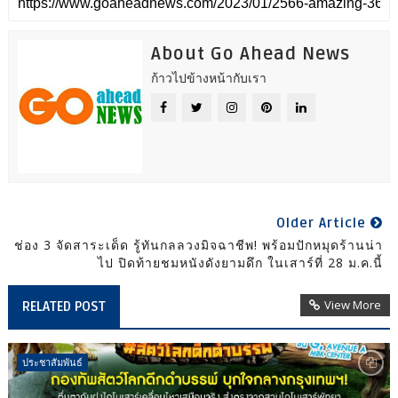
About Go Ahead News
ก้าวไปข้างหน้ากับเรา
Older Article
ช่อง 3 จัดสาระเด็ด รู้ทันกลลวงมิจฉาชีพ! พร้อมปักหมุดร้านน่า
ไป ปิดท้ายชมหนังดังยามดึก ในเสาร์ที่ 28 ม.ค.นี้
View More
RELATED POST
ประชาสัมพันธ์