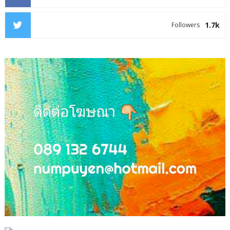
1.7k
Followers