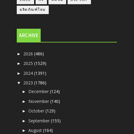
ผลิตภัณฑ์ใหม
ARCHIVE
2026
(486)
►
2025
(1529)
►
2024
(1391)
►
2023
(1786)
▼
December
(124)
►
November
(140)
►
October
(129)
►
September
(155)
►
August
(164)
►