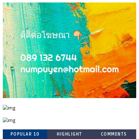
POPULAR 10
HIGHLIGHT
COMMENTS