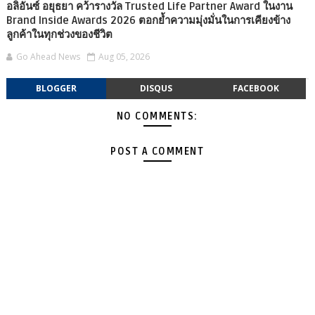
อลิอันซ์ อยุธยา คว้ารางวัล Trusted Life Partner Award ในงาน
Brand Inside Awards 2026 ตอกย้ำความมุ่งมั่นในการเคียงข้าง
ลูกค้าในทุกช่วงของชีวิต
Go Ahead News
Aug 05, 2026
BLOGGER
DISQUS
FACEBOOK
NO COMMENTS:
POST A COMMENT