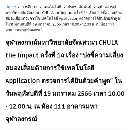
Home
การศึกษา
เทคโนโลยี
ประชาสัมพันธ์
จุฬาลงกรณ์
มหาวิทยาลัยจัดเสวนา CHULA the Impact ครั้งที่ 14 เรื่อง “บ่งชี้ความเสี่ยง
สมองเสื่อมด้วยการใช้เทคโนโลยี Application ตรวจการได้ยินด้วยคำพูด”
ในวันพฤหัสบดีที่ 19 มกราคม 2566 เวลา 10.00 - 12.00 น. ณ ห้อง 111
อาคารมหาจุฬาลงกรณ์
จุฬาลงกรณ์มหาวิทยาลัยจัดเสวนา CHULA
the Impact ครั้งที่ 14 เรื่อง “บ่งชี้ความเสี่ยง
สมองเสื่อมด้วยการใช้เทคโนโลยี
Application ตรวจการได้ยินด้วยคำพูด” ใน
วันพฤหัสบดีที่ 19 มกราคม 2566 เวลา 10.00
- 12.00 น. ณ ห้อง 111 อาคารมหา
จุฬาลงกรณ์