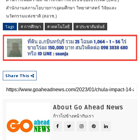
สำนักงานสภานโยบายการอุดมศึกษา วิทยาศาสตร์ วิจัยและ
นวัตกรรมแห่งชาติ (สอวช.)
Tags
# การศึกษา
# เทคโนโลยี
# ประชาสัมพันธ์
Share This
About Go Ahead News
ก้าวไปข้างหน้ากับเรา