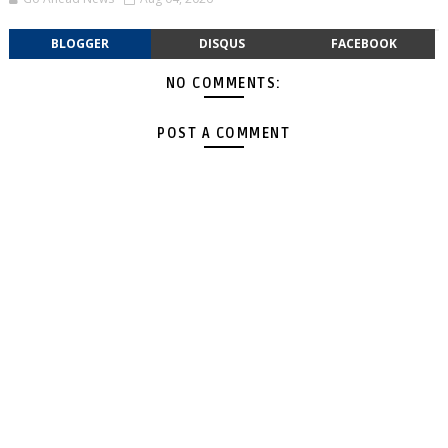
BLOGGER
DISQUS
FACEBOOK
NO COMMENTS:
POST A COMMENT