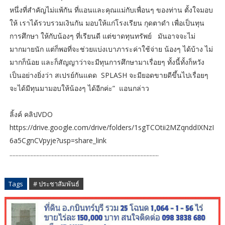
หนึ่งที่สำคัญไม่แพ้กัน ที่แอนและคุณแม่กับเพื่อนๆ ของท่าน ตั้งใจมอบ
ให้ เราได้รวบรวมเงินกัน มอบให้แก่โรงเรียน กุดตาดำ เพื่อเป็นทุน
การศึกษา ให้กับน้องๆ ที่เรียนดี แต่ขาดทุนทรัพย์ มันอาจจะไม่
มากมายนัก แต่ก็พอที่จะช่วยแบ่งเบาภาระค่าใช้จ่าย น้องๆ ได้บ้าง ไม่
มากก็น้อย และก็สัญญาว่าจะมีทุนการศึกษามาเรื่อยๆ ทั้งนี้ทั้งก็หวัง
เป็นอย่างยิ่งว่า สเปรย์กันแดด SPLASH จะมียอดขายดีขึ้นไปเรื่อยๆ
จะได้มีทุนมามอบให้น้องๆ ได้อีกค่ะ” แอนกล่าว
ลิ้งค์ คลิปVDO
https://drive.google.com/drive/folders/1sgTCOtii2MZqnddIXNzI
6a5CgnCVpyje?usp=share_link
...................................................................................................
Tags
# ประชาสัมพันธ์