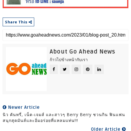
Share This
About Go Ahead News
ก้าวไปข้างหน้ากับเรา
Newer Article
นิว คันทรี่, เน็ต-เจมส์ และสาวๆ Berry Berry ชวนกิน ฟินแฟน
สนุกสุดมันส์และอิ่มอร่อยที่แหลมแท่น!!!
Older Article