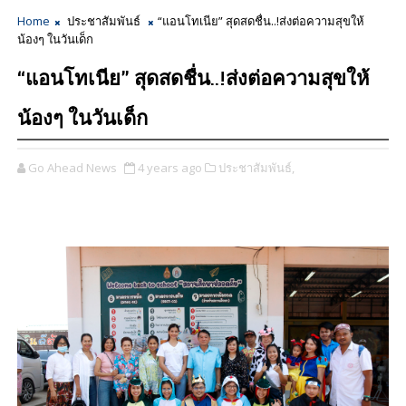
Home
ประชาสัมพันธ์
“แอนโทเนีย” สุดสดชื่น..!ส่งต่อความสุขให้
น้องๆ ในวันเด็ก
“แอนโทเนีย” สุดสดชื่น..!ส่งต่อความสุขให้
น้องๆ ในวันเด็ก
Go Ahead News
4 years ago
ประชาสัมพันธ์,