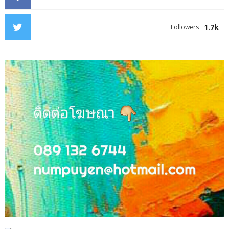
1.7k
Followers