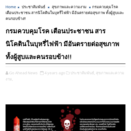
Home
ประชาสัมพันธ์
สุขภาพและความงาม
กรมควบคุมโรค
เตือนประชาชน สารนิโคตินในบุหรี่ไฟฟ้า มีอันตรายต่อสุขภาพ ทั้งผู้สูบและ
คนรอบข้าง!!
กรมควบคุมโรค เตือนประชาชน สาร
นิโคตินในบุหรี่ไฟฟ้า มีอันตรายต่อสุขภาพ
ทั้งผู้สูบและคนรอบข้าง!!
Go Ahead News
4 years ago
ประชาสัมพันธ์,
สุขภาพและความ
งาม,