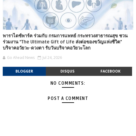
พาราไดซ์พาร์ค ร่วมกับ กรมการแพทย์ กระทรวงสาธารณสุข ชวน
ร่วมงาน “The Ultimate Gift of Life ส่งต่อของขวัญแห่งชีวิต”
บริจาคอวัยวะ-ดวงตา รับวันบริจาคอวัยวะโลก
Go Ahead News
Jul 24, 2026
BLOGGER
DISQUS
FACEBOOK
NO COMMENTS:
POST A COMMENT