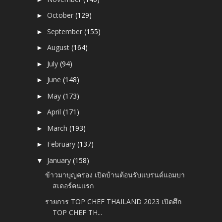
October
(129)
►
September
(155)
►
August
(164)
►
July
(94)
►
June
(148)
►
May
(173)
►
April
(171)
►
March
(193)
►
February
(137)
►
January
(158)
▼
ข้าวมาบุญครอง เปิดบ้านต้อนรับแบรนด์แอมบา
สเดอร์คนแรก
รายการ TOP CHEF THAILAND 2023 เปิดศึก
TOP CHEF TH...