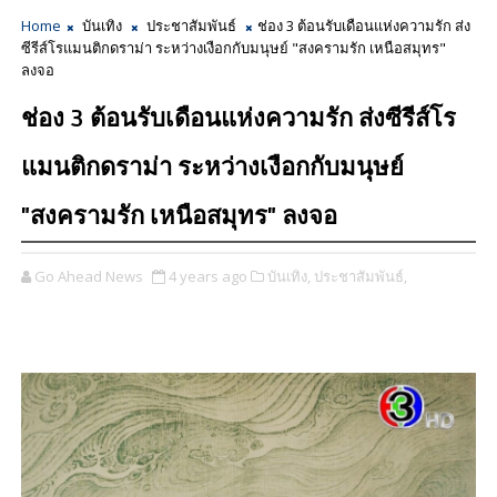
Home
บันเทิง
ประชาสัมพันธ์
ช่อง 3 ต้อนรับเดือนแห่งความรัก ส่ง
ซีรีส์โรแมนติกดราม่า ระหว่างเงือกกับมนุษย์ "สงครามรัก เหนือสมุทร"
ลงจอ
ช่อง 3 ต้อนรับเดือนแห่งความรัก ส่งซีรีส์โร
แมนติกดราม่า ระหว่างเงือกกับมนุษย์
"สงครามรัก เหนือสมุทร" ลงจอ
Go Ahead News
4 years ago
บันเทิง,
ประชาสัมพันธ์,