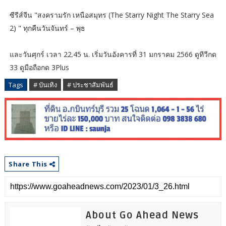
ซีรีส์จีน "สงครามรัก เหนือสมุทร (The Starry Night The Starry Sea
2) " ทุกคืนวันจันทร์ – พุธ
และวันศุกร์ เวลา 22.45 น. เริ่มวันอังคารที่ 31 มกราคม 2566 ดูทีวีกด
33 ดูมือถือกด 3Plus
Tags
# บันเทิง
# ประชาสัมพันธ์
Share This
About Go Ahead News