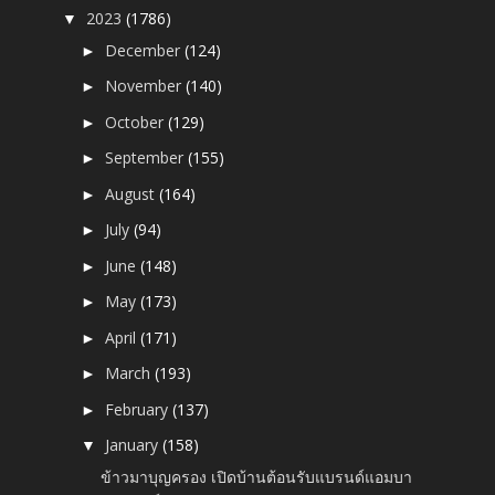
2023
(1786)
▼
December
(124)
►
November
(140)
►
October
(129)
►
September
(155)
►
August
(164)
►
July
(94)
►
June
(148)
►
May
(173)
►
April
(171)
►
March
(193)
►
February
(137)
►
January
(158)
▼
ข้าวมาบุญครอง เปิดบ้านต้อนรับแบรนด์แอมบา