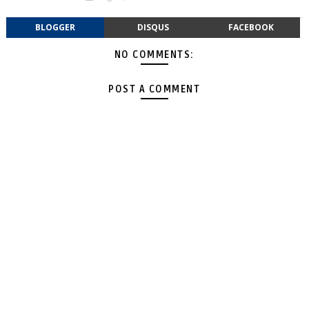
BLOGGER
DISQUS
FACEBOOK
NO COMMENTS:
POST A COMMENT