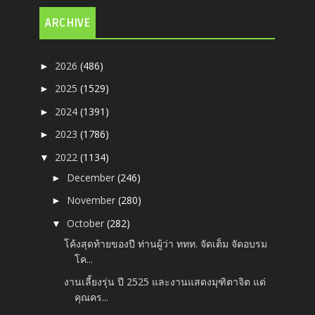
ARCHIVE
2026
(486)
►
2025
(1529)
►
2024
(1391)
►
2023
(1786)
►
2022
(1134)
▼
December
(246)
►
November
(280)
►
October
(282)
▼
โค้งสุดท้ายของปี ท่านผู้ว่า ททท. จัดเต็ม จัดอบรม
โค...
งานเลี้ยงรุ่น ปี 2525 และงานแสดงมุฑิตาจิต แด่
คุณคร...