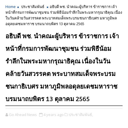
Home
ประชาสัมพันธ์
อธิบดี พช. นำคณะผู้บริหาร ข้าราชการ เจ้า
หน้าที่กรมการพัฒนาชุมชน ร่วมพิธีน้อมรำลึกในพระมหากรุณาธิคุณ เนื่อง
ในวันคล้ายวันสวรรคต พระบาทสมเด็จพระบรมชนกาธิเบศร มหาภูมิพล
อดุลยเดชมหาราช บรมนาถบพิตร 13 ตุลาคม 2565
อธิบดี พช. นำคณะผู้บริหาร ข้าราชการ เจ้า
หน้าที่กรมการพัฒนาชุมชน ร่วมพิธีน้อม
รำลึกในพระมหากรุณาธิคุณ เนื่องในวัน
คล้ายวันสวรรคต พระบาทสมเด็จพระบรม
ชนกาธิเบศร มหาภูมิพลอดุลยเดชมหาราช
บรมนาถบพิตร 13 ตุลาคม 2565
Go Ahead News
4 years ago
ประชาสัมพันธ์,