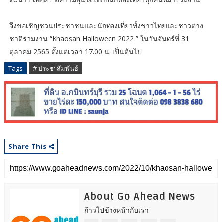
จึงขอเชิญชวนประชาชนและนักท่องเที่ยวทั้งชาวไทยและชาวต่าง
ชาติร่วมงาน “Khaosan Halloween 2022 ” ในวันจันทร์ที่ 31
ตุลาคม 2565 ตั้งแต่เวลา 17.00 น. เป็นต้นไป
Tags
# ประชาสัมพันธ์
Share This
About Go Ahead News
ก้าวไปข้างหน้ากับเรา