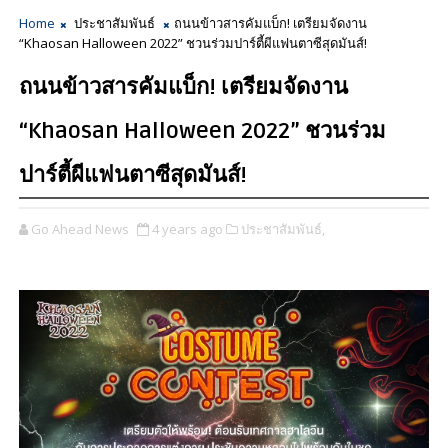
Home
ประชาสัมพันธ์
ถนนข้าวสารคัมแบ็ก! เตรียมจัดงาน
“Khaosan Halloween 2022” ชวนร่วมปาร์ตี้ผีแฟนตาซีสุดมันส์!
ถนนข้าวสารคัมแบ็ก! เตรียมจัดงาน
“Khaosan Halloween 2022” ชวนร่วม
ปาร์ตี้ผีแฟนตาซีสุดมันส์!
Go Ahead News
4 years ago
ประชาสัมพันธ์,