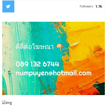
1.7k
Followers