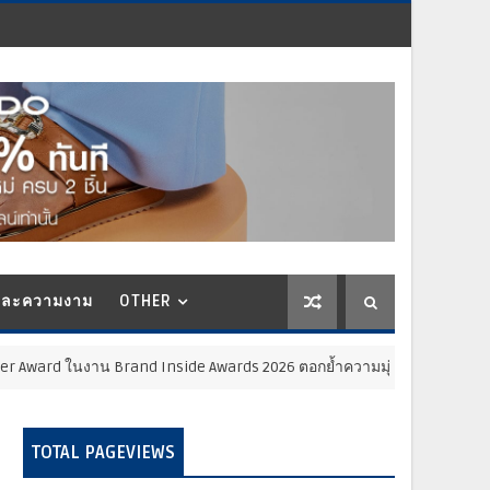
และความงาม
OTHER
Brand Inside Awards 2026 ตอกย้ำความมุ่งมั่นในการเคียงข้างลูกค้าในทุกช่
TOTAL PAGEVIEWS