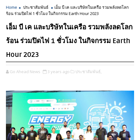
Home
ประชาสัมพันธ์
เอ็ม บี เค และบริษัทในเครือ รวมพลังลดโลก
ร้อน ร่วมปิดไฟ 1 ชั่วโมง ในกิจกรรม Earth Hour 2023
เอ็ม บี เค และบริษัทในเครือ รวมพลังลดโลก
ร้อน ร่วมปิดไฟ 1 ชั่วโมง ในกิจกรรม Earth
Hour 2023
Go Ahead News
3 years ago
ประชาสัมพันธ์,