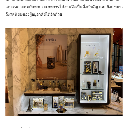
และเหมาะสมกับทุกประเภทการใช้งานจึงเป็นสิ่งสำคัญ และยังบ่งบอก
ถึงรสนิยมของผู้อยู่อาศัยได้อีกด้วย