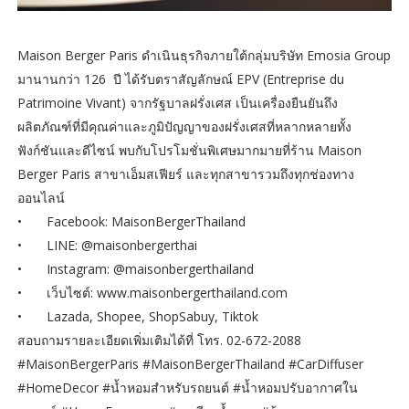
Maison Berger Paris ดำเนินธุรกิจภายใต้กลุ่มบริษัท Emosia Group
มานานกว่า 126 ปี ได้รับตราสัญลักษณ์ EPV (Entreprise du
Patrimoine Vivant) จากรัฐบาลฝรั่งเศส เป็นเครื่องยืนยันถึง
ผลิตภัณฑ์ที่มีคุณค่าและภูมิปัญญาของฝรั่งเศสที่หลากหลายทั้ง
ฟังก์ชันและดีไซน์ พบกับโปรโมชั่นพิเศษมากมายที่ร้าน Maison
Berger Paris สาขาเอ็มสเฟียร์ และทุกสาขารวมถึงทุกช่องทาง
ออนไลน์
•
Facebook: MaisonBergerThailand
•
LINE: @maisonbergerthai
•
Instagram: @maisonbergerthailand
•
เว็บไซต์: www.maisonbergerthailand.com
•
Lazada, Shopee, ShopSabuy, Tiktok
สอบถามรายละเอียดเพิ่มเติมได้ที่ โทร. 02-672-2088
#MaisonBergerParis #MaisonBergerThailand #CarDiffuser
#HomeDecor #น้ำหอมสำหรับรถยนต์ #น้ำหอมปรับอากาศใน