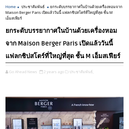
Home
ประชาสัมพันธ์
ยกระดับบรรยากาศในบ้านด้วยเครื่องหอมจาก
Maison Berger Paris เปิดแล้ววันนี้ แฟลกชิปสโตร์ที่ใหญ่ที่สุด ชั้น M
เอ็มสเฟียร์
ยกระดับบรรยากาศในบ้านด้วยเครื่องหอม
จาก Maison Berger Paris เปิดแล้ววันนี้
แฟลกชิปสโตร์ที่ใหญ่ที่สุด ชั้น M เอ็มสเฟียร์
Go Ahead News
2 years ago
ประชาสัมพันธ์,