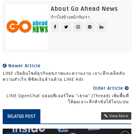
About Go Ahead News
ก้าวไปข้างหน้ากับเรา
Newer Article
LINE เปิดอินไซต์ธุรกิจสุขภาพและความงาม เจาะลึกเคล็ดลับ
ความสำเร็จ พิชิตเงินล้านด้วย LINE Ads
Older Article
LINE OpenChat ปล่อยฟีเจอร์ใหม่ “เธรด” (Thread) เพิ่มพื้นที่
ให้คุยเจาะลึกหัวข้อได้ไม่ปะปน
View More
RELATED POST