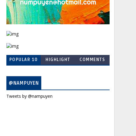
POPULAR 10
HIGHLIGHT
COMMENTS
@NAMPUYEN
Tweets by @nampuyen