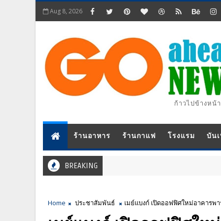
Aug 8, 2026
ก้าวไปข้างหน้า
ร้านอาหาร
ร้านกาแฟ
โรงแรม
บันเ
BREAKING
Home
ประชาสัมพันธ์
เมย์แบงก์ เปิดออฟฟิศใหม่อาคารพาร