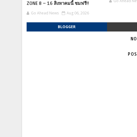
Go Ahead N
ZONE 8 – 16 สิงหาคมนี้ ชมฟรี!!
Go Ahead News
Aug 06, 2026
BLOGGER
NO
POS