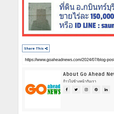
Share This
About Go Ahead N
ก้าวไปข้างหน้ากับเรา