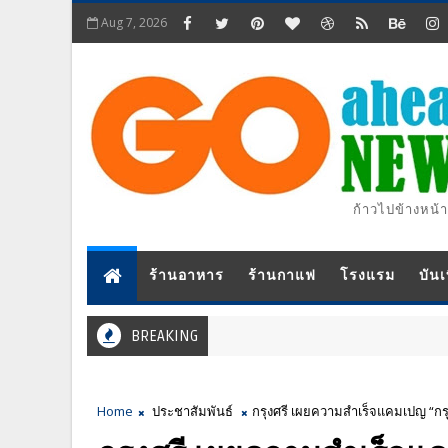
Aug 7, 2026
ก้าวไปข้างหน้า
ร้านอาหาร
ร้านกาแฟ
โรงแรม
บันเ
BREAKING
Home
ประชาสัมพันธ์
กรุงศรี เผยความสำเร็จแคมเปญ “กรุงศ