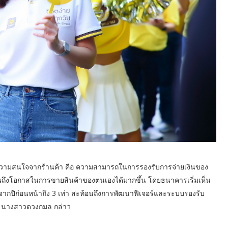
ด้รับความสนใจจากร้านค้า คือ ความสามารถในการรองรับการจ่ายเงินของ
เห็นถึงโอกาสในการขายสินค้าของตนเองได้มากขึ้น โดยธนาคารเริ่มเห็น
้นจากปีก่อนหน้าถึง 3 เท่า สะท้อนถึงการพัฒนาฟีเจอร์และระบบรองรับ
น” นางสาวดวงกมล กล่าว