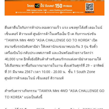
ตื่นตาตื่นใจกับการท้าประลองความเร็ว แรง แซงทุกโค้งที่ เดอะไนน์
เซ็นเตอร์ ติวานนท์ ศูนย์การค้าในเครือเอ็ม บี เค กับการแข่งขัน
“TAMIYA Mini 4WD "ASIA CHALLENGE GO TO KOREA" เปิด
สนามซิ่งรถบังคับทามิย่า ให้เหล่านักแข่งมาพบปะกัน 3 รุ่น ชิงตั๋ว
เครื่องบินไป-กลับประเทศเกาหลี และเงินพร้อมถ้วยรางวัลกว่า
40,000 บาท อีกทั้งยังมีสินค้าสำหรับคนรักรถแต่งทามิย่าสวยงามให้
ได้เลือกชม หาซื้อกันมากมายภายในงาน ตั้งแต่วันศุกร์ที่ 29 – อาทิตย์
ที่ 31 มีนาคม 2567 เวลา 10.00 - 20.00 น. ชั้น 1 South Zone
ศูนย์การค้าเดอะไนน์ เซ็นเตอร์ ติวานนท์
สำหรับตารางกิจกรรม “TAMIYA Mini 4WD "ASIA CHALLENGE GO
TO KOREA" แบ่งเป็นดังนี้