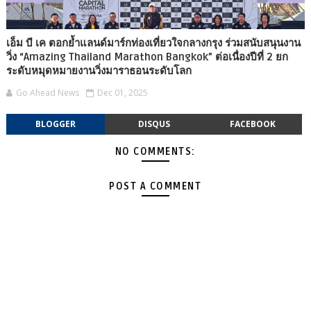
เอ็ม บี เค ตอกย้ำแลนด์มาร์กท่องเที่ยวใจกลางกรุง ร่วมสนับสนุนงาน
วิ่ง “Amazing Thailand Marathon Bangkok” ต่อเนื่องปีที่ 2 ยก
ระดับหมุดหมายงานวิ่งมาราธอนระดับโลก
Go Ahead News
Dec 01, 2025
BLOGGER
DISQUS
FACEBOOK
NO COMMENTS:
POST A COMMENT