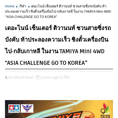
Home
กีฬา
เดอะไนน์ เซ็นเตอร์ ติวานนท์ ชวนสายซิ่งรถบังคับ ท้า
ประลองความเร็ว ชิงตั๋วเครื่องบินไป-กลับเกาหลี ในงาน TAMIYA Mini 4WD
"ASIA CHALLENGE GO TO KOREA”
เดอะไนน์ เซ็นเตอร์ ติวานนท์ ชวนสายซิ่งรถ
บังคับ ท้าประลองความเร็ว ชิงตั๋วเครื่องบิน
ไป-กลับเกาหลี ในงาน TAMIYA Mini 4WD
"ASIA CHALLENGE GO TO KOREA”
Go Ahead News
2 years ago
กีฬา,