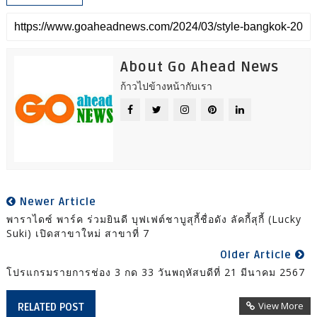
About Go Ahead News
ก้าวไปข้างหน้ากับเรา
Newer Article
พาราไดซ์ พาร์ค ร่วมยินดี บุฟเฟต์ชาบูสุกี้ชื่อดัง ลัคกี้สุกี้ (Lucky
Suki) เปิดสาขาใหม่ สาขาที่ 7
Older Article
โปรแกรมรายการช่อง 3 กด 33 วันพฤหัสบดีที่ 21 มีนาคม 2567
View More
RELATED POST