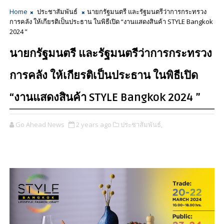
Home
ประชาสัมพันธ์
นายกรัฐมนตรี และรัฐมนตรีว่าการกระทรวง
การคลัง ให้เกียรติเป็นประธาน ในพิธีเปิด “งานแสดงสินค้า STYLE Bangkok
2024 ”
นายกรัฐมนตรี และรัฐมนตรีว่าการกระทรวง
การคลัง ให้เกียรติเป็นประธาน ในพิธีเปิด
“งานแสดงสินค้า STYLE Bangkok 2024 ”
Go Ahead News
2 years ago
ประชาสัมพันธ์,