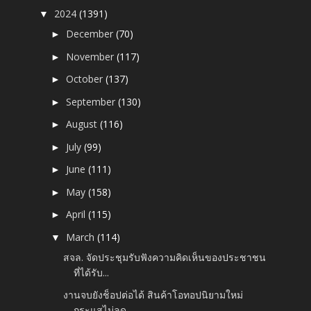
2024
(1391)
▼
December
(70)
►
November
(117)
►
October
(137)
►
September
(130)
►
August
(116)
►
July
(99)
►
June
(111)
►
May
(158)
►
April
(115)
►
March
(114)
▼
สจล. จัดประชุมรับฟังความคิดเห็นของประชาชน
ที่ได้รับ...
งานจบยังช็อปต่อได้ สินค้าโอทอปนิยามใหม่
กระแสไม่ลด