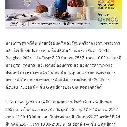
นายเศรษฐา ทวีสิน นายกรัฐมนตรี และรัฐมนตรีว่าการกระทรวงการ
คลัง ให้เกียรติเป็นประธาน ในพิธีเปิด “งานแสดงสินค้า STYLE
Bangkok 2024 ” ในวันพุธที่ 20 มีนาคม 2567 เวลา 10.00 น. โดยมี
นายภูสิต รัตนกุล เสรีเริงฤทธิ์ อธิบดีกรมส่งเสริมการค้าระหว่าง
ประเทศ กระทรวงพาณิชย์ นายสนั่น อังอุบลกุล ประธานกรรมการ
หอการค้าไทยและสภาหอการค้าแห่งประเทศไทย นำทีมให้การ
ต้อนรับ ณ ฮอลล์ 4 ชั้น G ศูนย์การประชุมแห่งชาติสิริกิติ์
STYLE Bangkok 2024 มีกำหนดจัดระหว่างวันที่ 20-24 มีนาคม
2567 แบ่งเป็นวันเจรจาธุรกิจ วันพุธที่ 20 – ศุกร์ที่ 22 มีนาคม 2567
เวลา 10.00-18.00 น. และวันจำหน่ายปลีกวันเสาร์ที่ 23-อาทิตย์ที่ 24
มีนาคม 2567 เวลา 10.00-21.00 น. ณ ฮอลล์ 1-4 ชั้น G ศูนย์การ