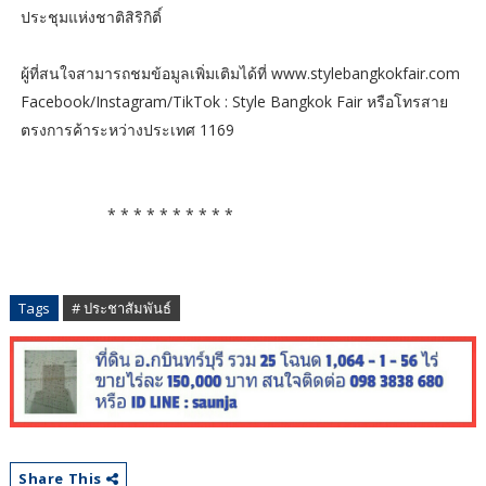
ประชุมแห่งชาติสิริกิติ์
ผู้ที่สนใจสามารถชมข้อมูลเพิ่มเติมได้ที่ www.stylebangkokfair.com
Facebook/Instagram/TikTok : Style Bangkok Fair หรือโทรสาย
ตรงการค้าระหว่างประเทศ 1169
* * * * * * * * * *
Tags
# ประชาสัมพันธ์
Share This