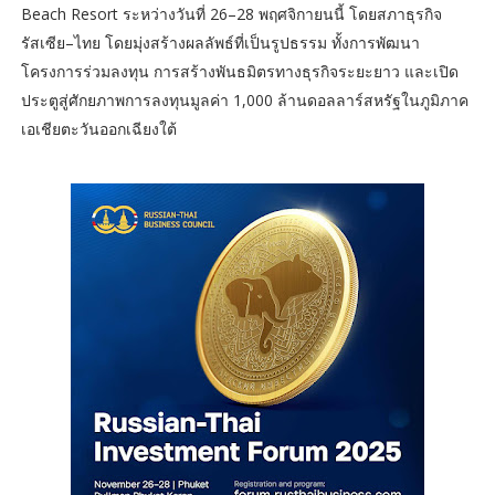
Beach Resort ระหว่างวันที่ 26–28 พฤศจิกายนนี้ โดยสภาธุรกิจ
รัสเซีย–ไทย โดยมุ่งสร้างผลลัพธ์ที่เป็นรูปธรรม ทั้งการพัฒนา
โครงการร่วมลงทุน การสร้างพันธมิตรทางธุรกิจระยะยาว และเปิด
ประตูสู่ศักยภาพการลงทุนมูลค่า 1,000 ล้านดอลลาร์สหรัฐในภูมิภาค
เอเชียตะวันออกเฉียงใต้