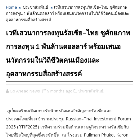
Home
ประชาสัมพันธ์
เวทีเสวนาการลงทุนรัสเซีย–ไทย ชูศักยภาพ
การลงทุน 1 พันล้านดอลลาร์ พร้อมเสนอนวัตกรรมในวิถีชีวิตคนเมืองและ
อุตสาหกรรมสื่อสร้างสรรค์
เวทีเสวนาการลงทุนรัสเซีย–ไทย ชูศักยภาพ
การลงทุน 1 พันล้านดอลลาร์ พร้อมเสนอ
นวัตกรรมในวิถีชีวิตคนเมืองและ
อุตสาหกรรมสื่อสร้างสรรค์
Go Ahead News
9 months ago
ประชาสัมพันธ์,
ภูเก็ตเตรียมเปิดเกาะรับนักธุรกิจคนสำคัญจากรัสเซียและ
ประเทศไทยที่จะเข้าร่วมประชุม Russian–Thai Investment Forum
2025 (RTIF2025) เวทีความร่วมมือด้านเศรษฐกิจระหว่างรัสเซียกับ
ไทยที่ยิ่งใหญ่ที่สุดซึ่งจะจัดขึ้น ณ โรงแรม Pullman Phuket Karon