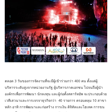
ตลอด 3 วันของการจัดงานที่จะมีผู้เข้าร่วมกว่า 400 คน ตั้งแต่ผู้
บริหารระดับสูงจากหน่วยงานรัฐ ผู้บริหารภาคเอกชน ไปจนถึงผู้นำ
องค์กรเพื่อการพัฒนา นักลงทุน และผู้ก่อตั้งสตาร์ทอัพ จะประกอบด้วย
เวทีเสวนาและการเจรจาธุรกิจกว่า 40 รายการ ครอบคลุม 10 สาขา
หลัก อาทิ การพัฒนาและก่อสร้าง การเงิน ดิจิทัลและไฮเทค การขน