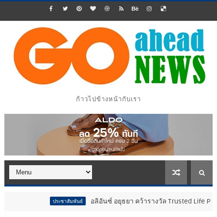
ก้าวไปข้างหน้ากับเรา
อลิอันซ์ อยุธยา คว้ารางวัล Trusted Life Partner Awar
ประชาสัมพันธ์