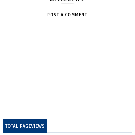
POST A COMMENT
TOTAL PAGEVIEWS