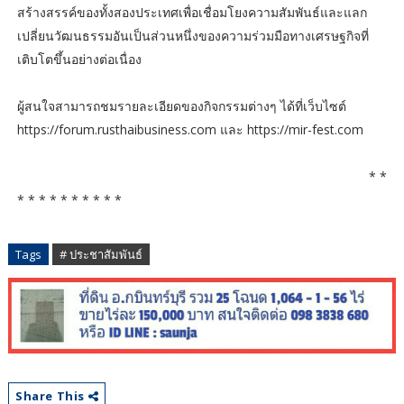
สร้างสรรค์ของทั้งสองประเทศเพื่อเชื่อมโยงความสัมพันธ์และแลก
เปลี่ยนวัฒนธรรมอันเป็นส่วนหนึ่งของความร่วมมือทางเศรษฐกิจที่
เติบโตขึ้นอย่างต่อเนื่อง
ผู้สนใจสามารถชมรายละเอียดของกิจกรรมต่างๆ ได้ที่เว็บไซต์
https://forum.rusthaibusiness.com และ https://mir-fest.com
* *
* * * * * * * * * *
Tags
# ประชาสัมพันธ์
Share This