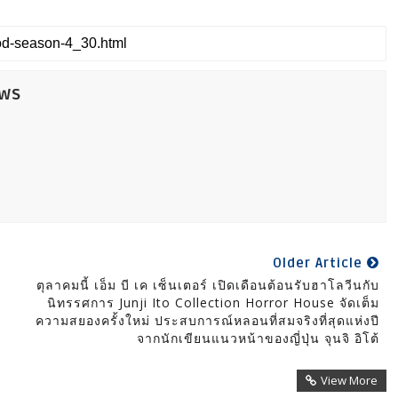
ews
Older Article
ตุลาคมนี้ เอ็ม บี เค เซ็นเตอร์ เปิดเดือนต้อนรับฮาโลวีนกับ
นิทรรศการ Junji Ito Collection Horror House จัดเต็ม
ความสยองครั้งใหม่ ประสบการณ์หลอนที่สมจริงที่สุดแห่งปี
จากนักเขียนแนวหน้าของญี่ปุ่น จุนจิ อิโต้
View More