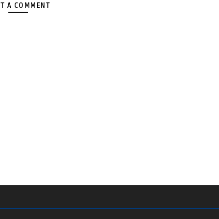
T A COMMENT