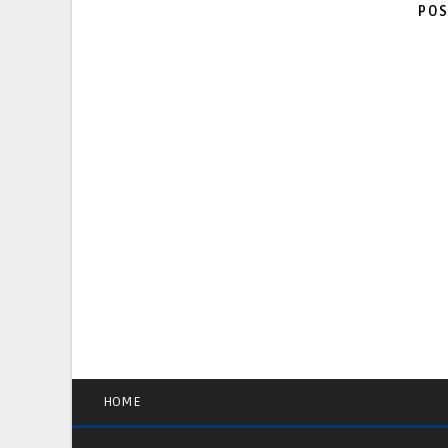
POS
HOME