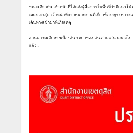
ขณะเดียวกัน เจ้าหน้าที่ได้แจ้งผู้สื่อข่าวในพื้นที่ว่ามีแนว
เมตร ล่าสุด เจ้าหน้าที่จากหน่วยงานที่เกี่ยวข้องอยู่ระหว่
เดินทางเข้ามาที่เกิดเหตุ
ส่วนความเสียหายเบื้องต้น รถยกของ สน.สามเสน ตกลงไป 
แล้ว...