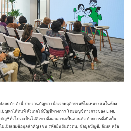
ลอดภัย ดังนี้ รายงานปัญหา เมื่อเจอพฤติกรรมที่ไม่เหมาะสมในห้อง
านปัญหาได้ทันที สังเกตโล่บัญชีทางการ โดยบัญชีทางการของ LINE
บัญชีทั่วไปจะเป็นโล่สีเทา ตั้งค่าความเป็นส่วนตัว ด้วยการตั้งปิดกั้น
ม่เปิดเผยข้อมูลสำคัญ เช่น รหัสยืนยันตัวตน, ข้อมูลบัญชี, อีเมล หรือ