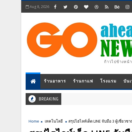
Aug 8, 2026
ก้าวไปข้างหน้า
ร้านอาหาร
ร้านกาแฟ
โรงแรม
บันเ
BREAKING
Home
เทคโนโลยี
สรุปไฮไลท์เด็ด LINE จับมือ 3 ผู้เชี่ยวชา