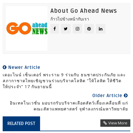
About Go Ahead News
ก้าวไปข้างหน้ากับเรา
Newer Article
เดอะไนน์ เซ็นเตอร์ พระราม 9 ร่วมกับ ธนชาตประกันภัย และ
สภากาชาดไทยเชิญชวนร่วมบริจาคโลหิต “ให้โลหิต ให้ชีวิต
ให้ประจำ” 17 กันยายนนี้
Older Article
อินเทลโนเวชั่น มอบรถรับบริจาคเลือดสัตว์เลี้ยงเคลื่อนที่ แก่
คณะสัตวแพทยศาสตร์ จุฬาลงกรณ์มหาวิทยาลัย
View More
RELATED POST