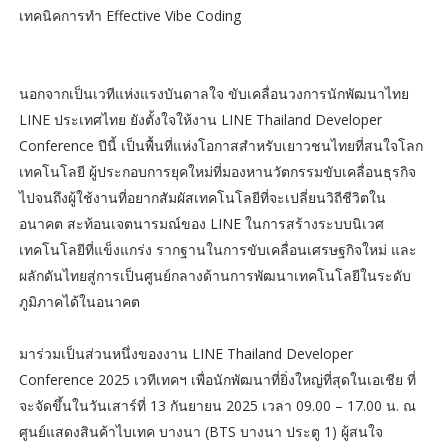
เทคนิคการทำ Effective Vibe Coding
นอกจากเป็นเวทีแห่งแรงบันดาลใจ ขับเคลื่อนวงการนักพัฒนาไทย
LINE ประเทศไทย ยังตั้งใจให้งาน LINE Thailand Developer
Conference ปีนี้ เป็นพื้นที่แห่งโอกาสสำหรับเยาวชนไทยที่สนใจโลก
เทคโนโลยี ผู้ประกอบการยุคใหม่ที่มองหานวัตกรรมขับเคลื่อนธุรกิจ
ไปจนถึงผู้ใช้งานที่อยากสัมผัสเทคโนโลยีที่จะเปลี่ยนวิถีชีวิตใน
อนาคต สะท้อนเจตนารมณ์ของ LINE ในการสร้างระบบนิเวศ
เทคโนโลยีที่แข็งแกร่ง รากฐานในการขับเคลื่อนเศรษฐกิจใหม่ และ
ผลักดันไทยสู่การเป็นศูนย์กลางด้านการพัฒนาเทคโนโลยีในระดับ
ภูมิภาคได้ในอนาคต
มาร่วมเป็นส่วนหนึ่งของงาน LINE Thailand Developer
Conference 2025 เวทีเทคฯ เพื่อนักพัฒนาที่ยิ่งใหญ่ที่สุดในเอเชีย ที่
จะจัดขึ้นในวันเสาร์ที่ 13 กันยายน 2025 เวลา 09.00 – 17.00 น. ณ
ศูนย์แสดงสินค้าไบเทค บางนา (BTS บางนา ประตู 1) ผู้สนใจ