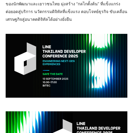
ของนักพัฒนาและเยาวชนไทย มุ่งสร้าง “กลไกตั้งต้น” ที่แข็งแกร่ง
ต่อยอดสู่บริการ นวัตกรรมดิจิทัลที่แข็งแรง ตอบโจทย์ธุรกิจ ขับเคลื่อน
เศรษฐกิจสู่อนาคตดิจิทัลได้อย่างยั่งยืน