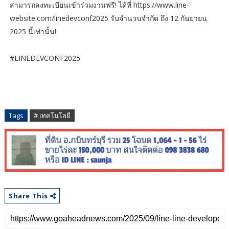
สามารถลงทะเบียนเข้าร่วมงานฟรี! ได้ที่ https://www.line-
website.com/linedevconf2025 รับจำนวนจำกัด ถึง 12 กันยายน
2025 นี้เท่านั้น!
#LINEDEVCONF2025
Tags
# เทคโนโลยี
Share This