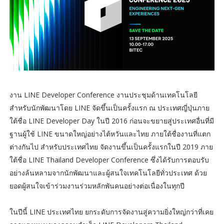
งาน LINE Developer Conference งานประชุมด้านเทคโนโลยี
สำหรับนักพัฒนาโดย LINE จัดขึ้นเป็นครั้งแรก ณ ประเทศญี่ปุ่นภาย
ใต้ชื่อ LINE Developer Day ในปี 2016 ก่อนจะขยายสู่ประเทศอื่นที่มี
ฐานผู้ใช้ LINE ขนาดใหญ่อย่างไต้หวันและไทย ภายใต้ชื่องานที่แตก
ต่างกันไป สำหรับประเทศไทย จัดงานขึ้นเป็นครั้งแรกในปี 2019 ภาย
ใต้ชื่อ LINE Thailand Developer Conference ซึ่งได้รับการตอบรับ
อย่างล้นหลามจากนักพัฒนาและผู้สนใจเทคโนโลยีทั่วประเทศ ด้วย
ยอดผู้สนใจเข้าร่วมงานร่วมหลักพันคนอย่างต่อเนื่องในทุกปี
ในปีนี้ LINE ประเทศไทย ยกระดับการจัดงานสู่ความยิ่งใหญ่กว่าที่เคย