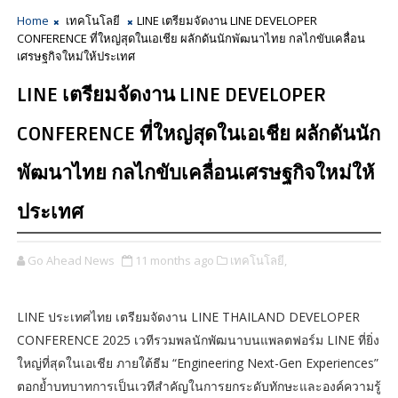
Home
เทคโนโลยี
LINE เตรียมจัดงาน LINE DEVELOPER
CONFERENCE ที่ใหญ่สุดในเอเชีย ผลักดันนักพัฒนาไทย กลไกขับเคลื่อน
เศรษฐกิจใหม่ให้ประเทศ
LINE เตรียมจัดงาน LINE DEVELOPER
CONFERENCE ที่ใหญ่สุดในเอเชีย ผลักดันนัก
พัฒนาไทย กลไกขับเคลื่อนเศรษฐกิจใหม่ให้
ประเทศ
Go Ahead News
11 months ago
เทคโนโลยี,
LINE ประเทศไทย เตรียมจัดงาน LINE THAILAND DEVELOPER
CONFERENCE 2025 เวทีรวมพลนักพัฒนาบนแพลตฟอร์ม LINE ที่ยิ่ง
ใหญ่ที่สุดในเอเชีย ภายใต้ธีม “Engineering Next-Gen Experiences”
ตอกย้ำบทบาทการเป็นเวทีสำคัญในการยกระดับทักษะและองค์ความรู้