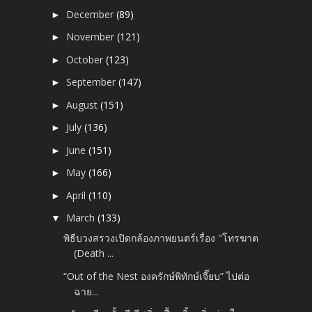
December
(89)
►
November
(121)
►
October
(123)
►
September
(147)
►
August
(151)
►
July
(136)
►
June
(151)
►
May
(166)
►
April
(110)
►
March
(133)
▼
พิธีบวงสรวงเปิดกล้องภาพยนตร์เรื่อง "โทรฆาต
(Death ...
“Out of the Nest องครักษ์พิทักษ์เจี๊ยบ” ไปต่อ
ฉาย...