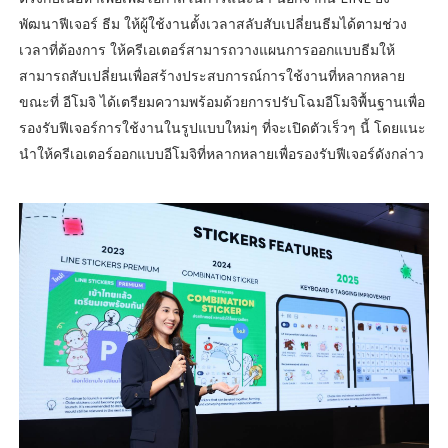
พัฒนาฟีเจอร์ ธีม ให้ผู้ใช้งานตั้งเวลาสลับสับเปลี่ยนธีมได้ตามช่วง
เวลาที่ต้องการ ให้ครีเอเตอร์สามารถวางแผนการออกแบบธีมให้
สามารถสับเปลี่ยนเพื่อสร้างประสบการณ์การใช้งานที่หลากหลาย
ขณะที่ อีโมจิ ได้เตรียมความพร้อมด้วยการปรับโฉมอีโมจิพื้นฐานเพื่อ
รองรับฟีเจอร์การใช้งานในรูปแบบใหม่ๆ ที่จะเปิดตัวเร็วๆ นี้ โดยแนะ
นำให้ครีเอเตอร์ออกแบบอีโมจิที่หลากหลายเพื่อรองรับฟีเจอร์ดังกล่าว