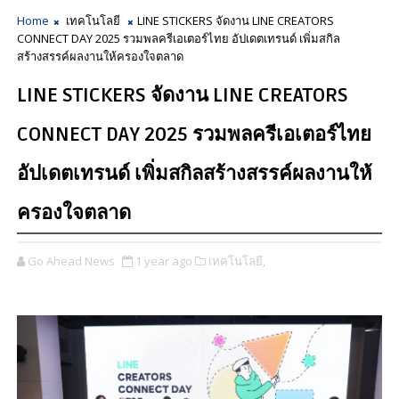
Home
เทคโนโลยี
LINE STICKERS จัดงาน LINE CREATORS
CONNECT DAY 2025 รวมพลครีเอเตอร์ไทย อัปเดตเทรนด์ เพิ่มสกิล
สร้างสรรค์ผลงานให้ครองใจตลาด
LINE STICKERS จัดงาน LINE CREATORS
CONNECT DAY 2025 รวมพลครีเอเตอร์ไทย
อัปเดตเทรนด์ เพิ่มสกิลสร้างสรรค์ผลงานให้
ครองใจตลาด
Go Ahead News
1 year ago
เทคโนโลยี,