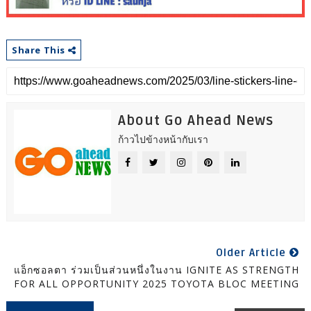
Share This
About Go Ahead News
ก้าวไปข้างหน้ากับเรา
Older Article
แอ็กซอลตา ร่วมเป็นส่วนหนึ่งในงาน IGNITE AS STRENGTH
FOR ALL OPPORTUNITY 2025 TOYOTA BLOC MEETING