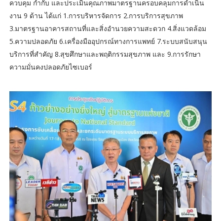
ควบคุม กำกับ และประเมินคุณภาพมาตรฐานครอบคลุมการดำเนิน
งาน 9 ด้าน ได้แก่ 1.การบริหารจัดการ 2.การบริการสุขภาพ
3.มาตรฐานอาคารสถานที่และสิ่งอำนวยความสะดวก 4.สิ่งแวดล้อม
5.ความปลอดภัย 6.เครื่องมืออุปกรณ์ทางการแพทย์ 7.ระบบสนับสนุน
บริการที่สำคัญ 8.สุขศึกษาและพฤติกรรมสุขภาพ และ 9.การรักษา
ความมั่นคงปลอดภัยไซเบอร์