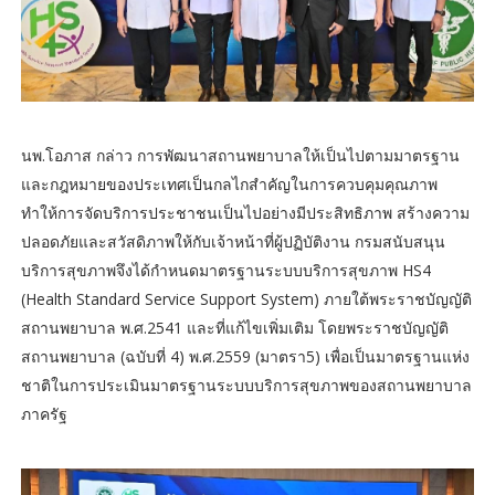
นพ.โอภาส กล่าว การพัฒนาสถานพยาบาลให้เป็นไปตามมาตรฐาน
และกฎหมายของประเทศเป็นกลไกสำคัญในการควบคุมคุณภาพ
ทำให้การจัดบริการประชาชนเป็นไปอย่างมีประสิทธิภาพ สร้างความ
ปลอดภัยและสวัสดิภาพให้กับเจ้าหน้าที่ผู้ปฏิบัติงาน กรมสนับสนุน
บริการสุขภาพจึงได้กำหนดมาตรฐานระบบบริการสุขภาพ HS4
(Health Standard Service Support System) ภายใต้พระราชบัญญัติ
สถานพยาบาล พ.ศ.2541 และที่แก้ไขเพิ่มเติม โดยพระราชบัญญัติ
สถานพยาบาล (ฉบับที่ 4) พ.ศ.2559 (มาตรา5) เพื่อเป็นมาตรฐานแห่ง
ชาติในการประเมินมาตรฐานระบบบริการสุขภาพของสถานพยาบาล
ภาครัฐ