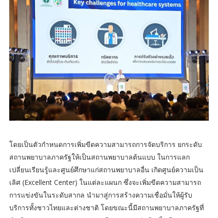
โดยเป็นตัวกำหนดการเพิ่มขีดความสามารถการจัดบริการ ยกระดับ
สถานพยาบาลภาครัฐให้เป็นสถานพยาบาลต้นแบบ ในการแลก
เปลี่ยนเรียนรู้และศูนย์ศึกษาแก่สถานพยาบาลอื่น เกิดศูนย์ความเป็น
เลิศ (Excellent Center) ในแต่ละแผนก ซึ่งจะเพิ่มขีดความสามารถ
การแข่งขันในระดับสากล นำมาสู่การสร้างความเชื่อมั่นให้ผู้รับ
บริการทั้งชาวไทยและต่างชาติ โดยขณะนี้มีสถานพยาบาลภาครัฐที่