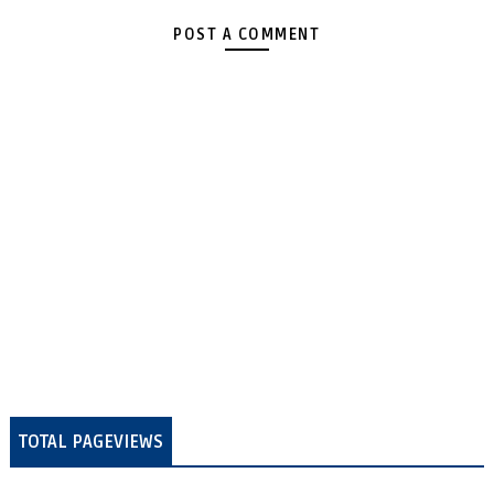
POST A COMMENT
TOTAL PAGEVIEWS