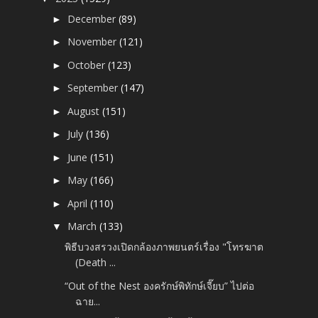
December
(89)
►
November
(121)
►
October
(123)
►
September
(147)
►
August
(151)
►
July
(136)
►
June
(151)
►
May
(166)
►
April
(110)
►
March
(133)
▼
พิธีบวงสรวงเปิดกล้องภาพยนตร์เรื่อง "โทรฆาต
(Death ...
“Out of the Nest องครักษ์พิทักษ์เจี๊ยบ” ไปต่อ
ฉาย...