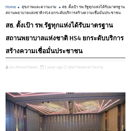
Home
สุขภาพและความงาม
สธ. ตั้งเป้า รพ.รัฐทุกแห่งได้รับมาตรฐาน
สถานพยาบาลแห่งชาติ HS4 ยกระดับบริการสร้างความเชื่อมั่นประชาชน
สธ. ตั้งเป้า รพ.รัฐทุกแห่งได้รับมาตรฐาน
สถานพยาบาลแห่งชาติ HS4 ยกระดับบริการ
สร้างความเชื่อมั่นประชาชน
Go Ahead News
1 year ago
สุขภาพและความงาม,