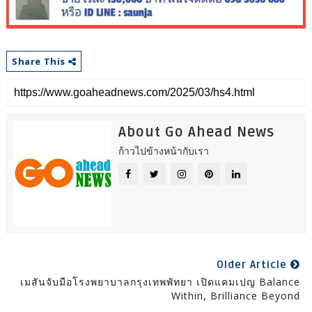
Share This
About Go Ahead News
ก้าวไปข้างหน้ากับเรา
Older Article
เมสันจับมือโรงพยาบาลกรุงเทพพัทยา เปิดแคมเปญ Balance
Within, Brilliance Beyond