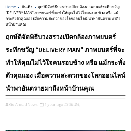
Home
บันเทิง
ฤกษ์ดีจัดพิธีบวงสรวงเปิดกล้องภาพยนตร์ระทึกขวัญ
“DELIVERY MAN” ภาพยนตร์ที่จะทำให้คุณไม่ไว้ใจคนรอบข้าง หรือ แม้
กระทั่งตัวคุณเอง เมื่อความสะดวกของโลกออนไลน์ นำพาอันตรายมาถึง
หน้าบ้านคุณ
ฤกษ์ดีจัดพิธีบวงสรวงเปิดกล้องภาพยนตร์
ระทึกขวัญ “DELIVERY MAN” ภาพยนตร์ที่จะ
ทำให้คุณไม่ไว้ใจคนรอบข้าง หรือ แม้กระทั่ง
ตัวคุณเอง เมื่อความสะดวกของโลกออนไลน์
นำพาอันตรายมาถึงหน้าบ้านคุณ
Go Ahead News
1 year ago
บันเทิง,