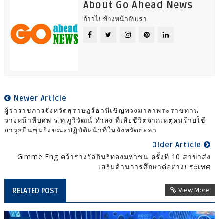
About Go Ahead News
ก้าวไปข้างหน้ากับเรา
Newer Article
ผู้ว่าราชการจังหวัดสุราษฎร์ธานีเชิญพวงมาลาพระราชทาน
วางหน้าหีบศพ ร.ท.ภูวิวัฒน์ คำสง ที่เสียชีวิตจากเหตุคนร้ายใช้
อาวุธปืนซุ่มยิงขณะปฏิบัติหน้าที่ในจังหวัดยะลา
Older Article
Gimme Eng คว้ารางวัลกินรีทองมหาชน ครั้งที่ 10 สาขาส่ง
เสริมด้านการศึกษาต่อต่างประเทศ
View More
RELATED POST