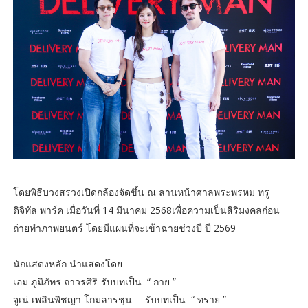
โดยพิธีบวงสรวงเปิดกล้องจัดขึ้น ณ ลานหน้าศาลพระพรหม ทรู
ดิจิทัล พาร์ค เมื่อวันที่ 14 มีนาคม 2568เพื่อความเป็นสิริมงคลก่อน
ถ่ายทำภาพยนตร์ โดยมีแผนที่จะเข้าฉายช่วงปี ปี 2569
นักแสดงหลัก นำแสดงโดย
เอม ภูมิภัทร ถาวรศิริ
รับบทเป็น “ กาย ”
จูเน่ เพลินพิชญา โกมลารชุน
รับบทเป็น “ ทราย ”