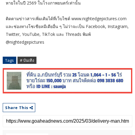
หายใจในปี 2569 ในโรงภาพยนตร์เท่านั้น
ติดตามข่าวสารเพิ่มเติมได้ที่เว็บไซต์ www.nightedgepictures.com
และช่องทางโซเชียลมีเดียอื่น ๆ ไม่ว่าจะเป็น Facebook, Instagram,
Twitter, YouTube, TikTok และ Threads พิมพ์
@nightedgepictures
Tags
# บันเทิง
Share This