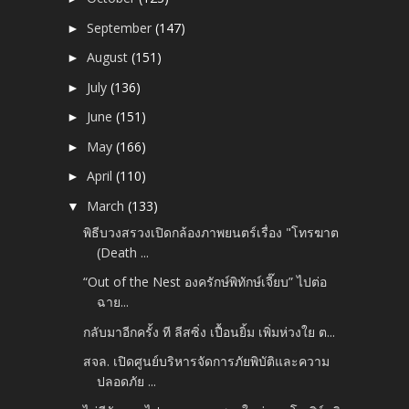
September
(147)
►
August
(151)
►
July
(136)
►
June
(151)
►
May
(166)
►
April
(110)
►
March
(133)
▼
พิธีบวงสรวงเปิดกล้องภาพยนตร์เรื่อง "โทรฆาต
(Death ...
“Out of the Nest องครักษ์พิทักษ์เจี๊ยบ” ไปต่อ
ฉาย...
กลับมาอีกครั้ง ที ลีสซิ่ง เปื้อนยิ้ม เพิ่มห่วงใย ต...
สจล. เปิดศูนย์บริหารจัดการภัยพิบัติและความ
ปลอดภัย ...