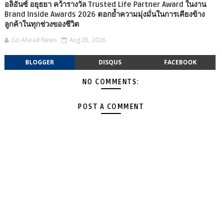
อลิอันซ์ อยุธยา คว้ารางวัล Trusted Life Partner Award ในงาน
Brand Inside Awards 2026 ตอกย้ำความมุ่งมั่นในการเคียงข้าง
ลูกค้าในทุกช่วงของชีวิต
Go Ahead News
Aug 05, 2026
BLOGGER
DISQUS
FACEBOOK
NO COMMENTS:
POST A COMMENT