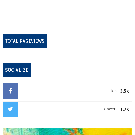
TOTAL PAGEVIEWS
SOCIALIZE
3.5k
Likes
1.7k
Followers