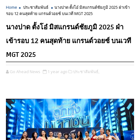
Home
ประชาสัมพันธ์
นางปาด ตั้งโอ๋ มิสแกรนด์ชัยภูมิ 2025 ฝ่าเข้า
รอบ 12 คนสุดท้าย แกรนด์วอยซ์ บนเวที MGT 2025
นางปาด ตั้งโอ๋ มิสแกรนด์ชัยภูมิ 2025 ฝ่า
เข้ารอบ 12 คนสุดท้าย แกรนด์วอยซ์ บนเวที
MGT 2025
Go Ahead News
1 year ago
ประชาสัมพันธ์,