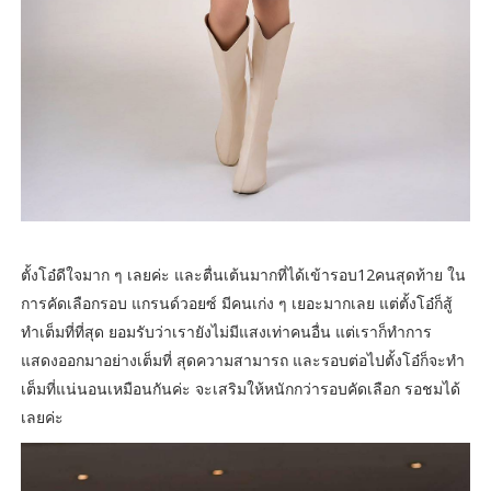
ตั้งโอ๋ดีใจมาก ๆ เลยค่ะ และตื่นเต้นมากที่ได้เข้ารอบ12คนสุดท้าย ใน
การคัดเลือกรอบ แกรนด์วอยซ์ มีคนเก่ง ๆ เยอะมากเลย แต่ตั้งโอ๋ก็สู้
ทำเต็มที่ที่สุด ยอมรับว่าเรายังไม่มีแสงเท่าคนอื่น แต่เราก็ทำการ
แสดงออกมาอย่างเต็มที่ สุดความสามารถ และรอบต่อไปตั้งโอ๋ก็จะทำ
เต็มที่แน่นอนเหมือนกันค่ะ จะเสริมให้หนักกว่ารอบคัดเลือก รอชมได้
เลยค่ะ